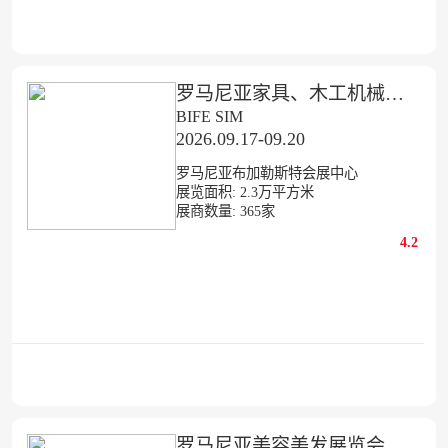
罗马尼亚家具、木工机械、配件展览会
BIFE SIM
2026.09.17-09.20
罗马尼亚布加勒斯特会展中心
展览面积:
2.3
万平方米
展商数量:
365
家
4.2
罗马尼亚美容美发展览会