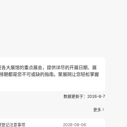
堡各大展馆的重点展会，提供详尽的开展日期、展
排期都是您不可或缺的指南。聚展网让您轻松掌握
数据更新于：2026-8-7
更多
w)预登记注意事项
2026-08-06