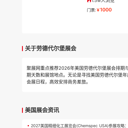
1.5w人浏览
1000
门票:
￥
关于劳德代尔堡展会
聚展网重点推荐2026年美国劳德代尔堡展会排
期天数和展馆地点。无论是寻找美国劳德代尔堡年
会展日程，高效安排商务差旅。
美国展会资讯