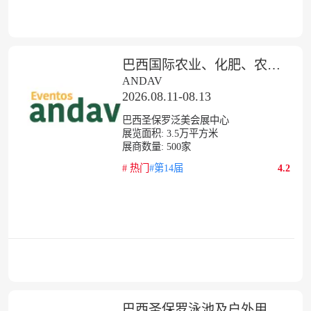
巴西国际农业、化肥、农药、植保设备展览会
ANDAV
2026.08.11-08.13
巴西圣保罗泛美会展中心
展览面积:
3.5
万平方米
展商数量:
500
家
#
热门
#第14届
4.2
巴西圣保罗泳池及户外用品展览会