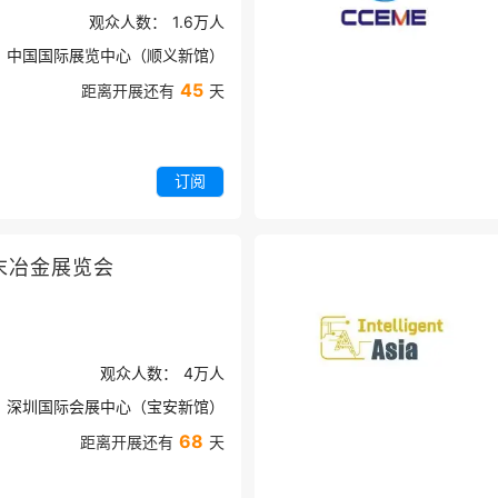
观众人数：
1.6万
人
中国国际展览中心（顺义新馆）
45
距离开展还有
天
订阅
末冶金展览会
观众人数：
4万
人
深圳国际会展中心（宝安新馆）
68
距离开展还有
天