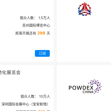
观众人数：
1.5万
人
苏州国际博览中心
298
距离开展还有
天
订阅
动化展览会
观众人数：
10万
人
深圳国际会展中心（宝安新馆）