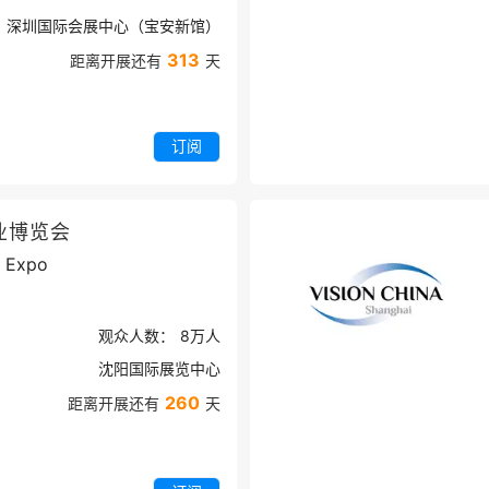
深圳国际会展中心（宝安新馆）
313
距离开展还有
天
订阅
业博览会
y Expo
观众人数：
8万
人
沈阳国际展览中心
260
距离开展还有
天