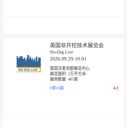
英国非开挖技术展览会
No-Dig Live
2026.09.29-10.01
英国沃里克郡展览中心
展览面积:
2
万平方米
展商数量:
405
家
#第18届
4.2