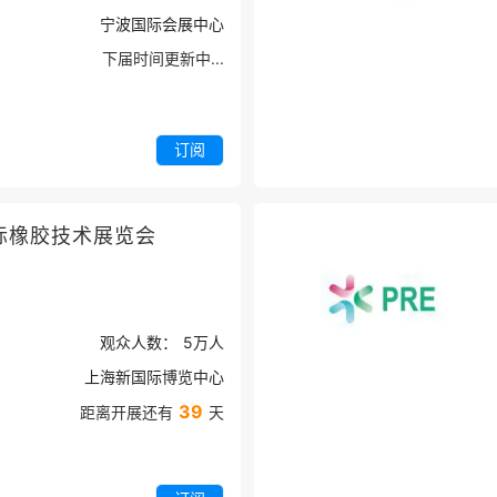
宁波国际会展中心
下届时间更新中...
订阅
际橡胶技术展览会
观众人数：
5万
人
上海新国际博览中心
39
距离开展还有
天