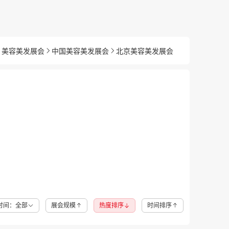
美容美发展会
中国美容美发展会
北京美容美发展会
时间：全部
展会规模
热度排序
时间排序