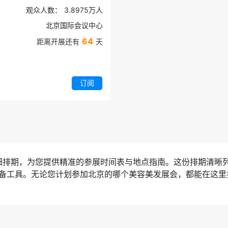
观众人数：
3.8975万
人
北京国际会议中心
64
距离开展还有
天
订阅
详细排期，为您提供精准的参展时间表与地点指南。这份排期清晰
备工具。无论您计划参加北京的哪个美容美发展会，都能在这里