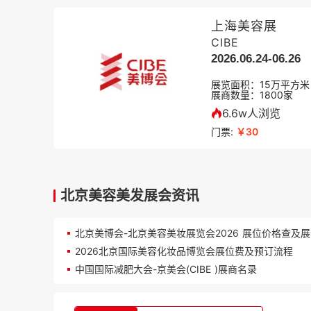
上海美容展
CIBE
2026.06.24-06.26
展览面积：
15
万平方米
展商数量：
1800
家
6.6w人浏览
门票:
￥30
北京美容美发展会资讯
2026北京国际美容化妆品博览会展位费及预订流程
中国国际减肥大会-京美会(CIBE )展商名录