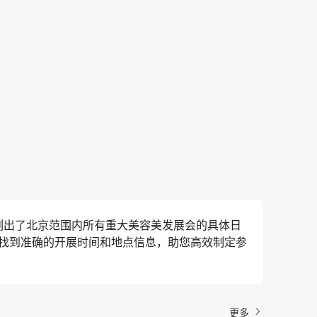
列出了北京范围内所有重大美容美发展会的具体日
找到准确的开展时间和地点信息，助您高效制定参
更多