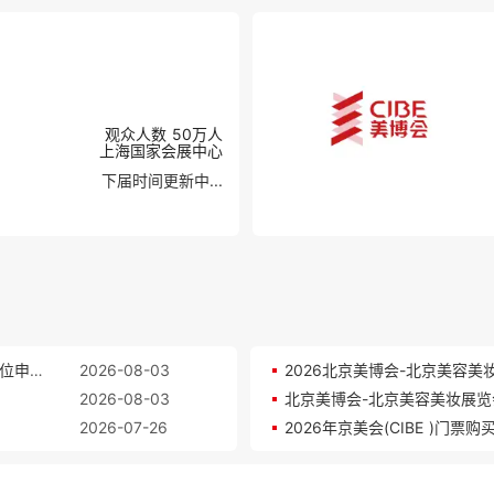
观众人数
50万
人
上海国家会展中心
下届时间更新中...
北京美博会-北京美容美妆展览会2026 展位价格查及展位申请入口
2026-08-03
2026北京美博会-北京美容美妆
2026-08-03
北京美博会-北京美容美妆展览会
2026-07-26
2026年京美会(CIBE )门