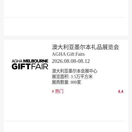
澳大利亚墨尔本礼品展览会
AGHA Gift Fairs
2026.08.08-08.12
澳大利亚墨尔本会展中心
展览面积:
3.5
万平方米
展商数量:
800
家
#
热门
4.4