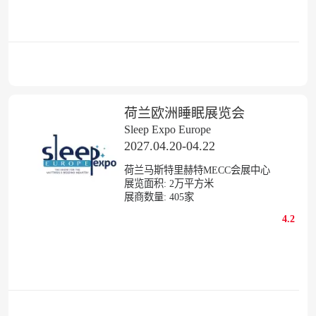
荷兰欧洲睡眠展览会
Sleep Expo Europe
2027.04.20-04.22
荷兰马斯特里赫特MECC会展中心
展览面积:
2
万平方米
展商数量:
405
家
4.2