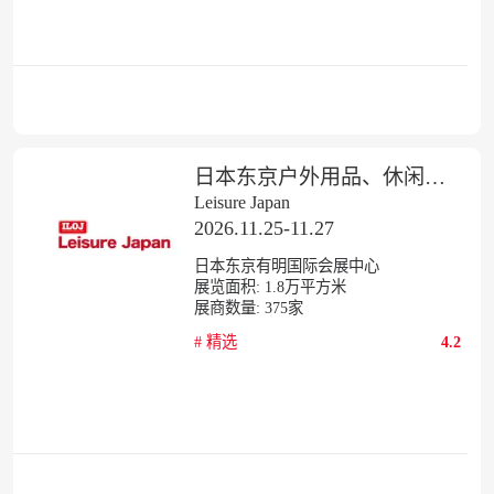
日本东京户外用品、休闲用品展览会
Leisure Japan
2026.11.25-11.27
日本东京有明国际会展中心
展览面积:
1.8
万平方米
展商数量:
375
家
#
精选
4.2