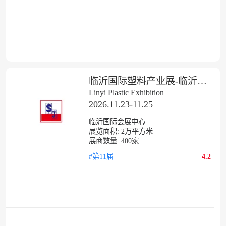
临沂国际塑料产业展-临沂包装印刷展
Linyi Plastic Exhibition
2026.11.23-11.25
临沂国际会展中心
展览面积:
2
万平方米
展商数量:
400
家
#第11届
4.2