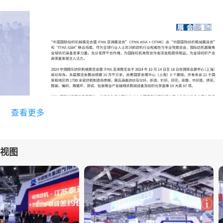
查看更多
届视图