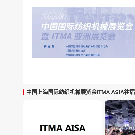
中国上海国际纺织机械展览会ITMA ASIA往