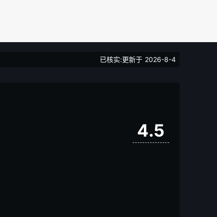
已核实:更新于
2026-8-4
4.5