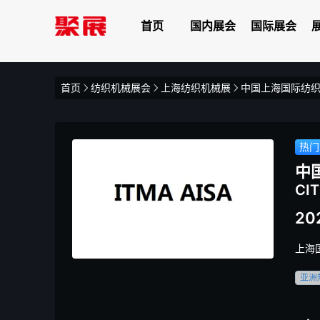
首页
国内展会
国际展会
首页
纺织机械展会
上海纺织机械展
中国上海国际纺织机
热门
中
CI
202
上海
亚洲