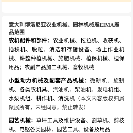
意大利博洛尼亚农业机械、园林机械展EIMA展
品范围
农机配件和部件：
农业机械、拖拉机、收获机、
插秧机、脱粒、清选和存储设备、场上作业机
械、耕整种植机械、施肥机械、植保机械、植保
用品；农副产品加工机械、畜牧机械
小型动力机械及配套产品机械：
微耕机、旋耕
机、各类农机具、汽油机、柴油机、发电机组、
水泵机组、耕作机、清洗机
（本文内容版权归属
聚展所有，未经同意，禁止转发）
园艺机械：
草坪工具及维护设备、割草机、剪枝
机、电锯各类园林、园艺工具、设备及用品