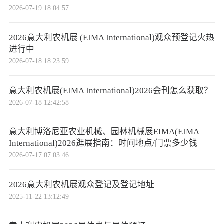
2026-07-19 18:04:57
2026意大利农机展 (EIMA International)观众预登记火热
进行中
2026-07-18 18:23:59
意大利农机展(EIMA International)2026会刊怎么获取？
2026-07-18 12:42:58
意大利博洛尼亚农业机械、园林机械展EIMA(EIMA
International)2026逛展指南：时间地点/门票多少钱
2026-07-17 07:03:46
2026意大利农机展观众登记及登记地址
2025-11-22 13:12:49