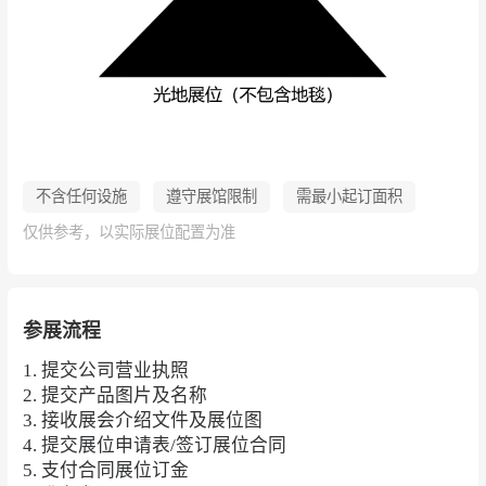
不含任何设施
遵守展馆限制
需最小起订面积
仅供参考，以实际展位配置为准
参展流程
1. 提交公司营业执照
2. 提交产品图片及名称
3. 接收展会介绍文件及展位图
4. 提交展位申请表/签订展位合同
5. 支付合同展位订金