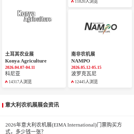
11820人浏览
土耳其农业展
南非农机展
Konya Agriculture
NAMPO
2026.04.07-04.11
2026.05.12-05.15
科尼亚
波罗克瓦尼
14317人浏览
12445人浏览
意大利农机展展会资讯
2026年意大利农机展(EIMA International)门票购买方
式，多少钱一张？