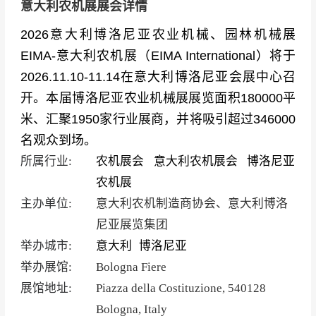
意大利农机展展会详情
2026意大利博洛尼亚农业机械、园林机械展
EIMA-意大利农机展（EIMA International）将于
2026.11.10-11.14在意大利博洛尼亚会展中心召
开。本届博洛尼亚农业机械展展览面积180000平
米、汇聚1950家行业展商，并将吸引超过346000
名观众到场。
所属行业:
农机展会
意大利农机展会
博洛尼亚
农机展
主办单位:
意大利农机制造商协会、意大利博洛
尼亚展览集团
举办城市:
意大利
博洛尼亚
举办展馆:
Bologna Fiere
展馆地址:
Piazza della Costituzione, 540128
Bologna, Italy