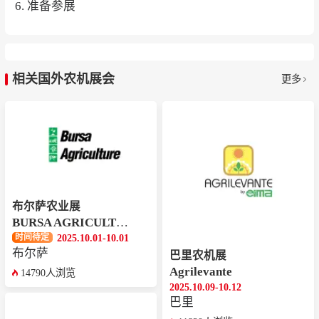
6. 准备参展
相关国外农机展会
更多
布尔萨农业展
BURSA AGRICULTURE
2025.10.01-10.01
时间待定
布尔萨
巴里农机展
Agrilevante
14790人浏览
2025.10.09-10.12
巴里