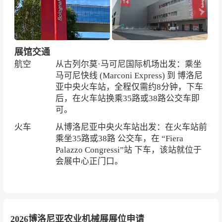
展馆交通
航空
从古列尔莫·马可尼国际机场出发：乘坐
马可尼快线 (Marconi Express) 到 博洛尼
亚中央火车站，全程仅需约8分钟，下车
后，在火车站换乘35路或38路公交车即
可。
火车
从博洛尼亚中央火车站出发：在火车站前
乘坐35路或38路 公交车，在 “Fiera
Palazzo Congressi”站 下车，该站就位于
会展中心正门口。
2026博洛尼亚农业机械展展位申请