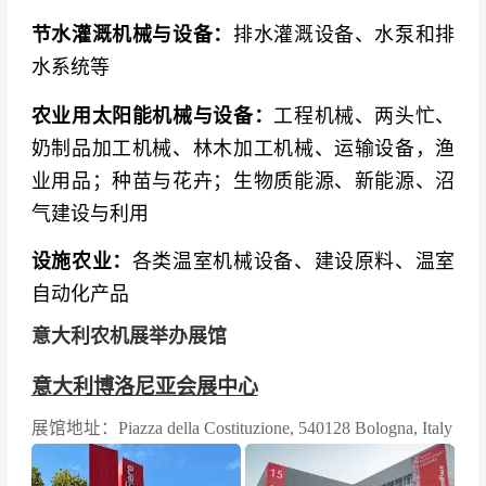
节水灌溉机械与设备：
排水灌溉设备、水泵和排
水系统等
农业用太阳能机械与设备：
工程机械、两头忙、
奶制品加工机械、林木加工机械、运输设备，渔
业用品；种苗与花卉；生物质能源、新能源、沼
气建设与利用
设施农业：
各类温室机械设备、建设原料、温室
自动化产品
意大利农机展举办展馆
意大利博洛尼亚会展中心
展馆地址：Piazza della Costituzione, 540128 Bologna, Italy