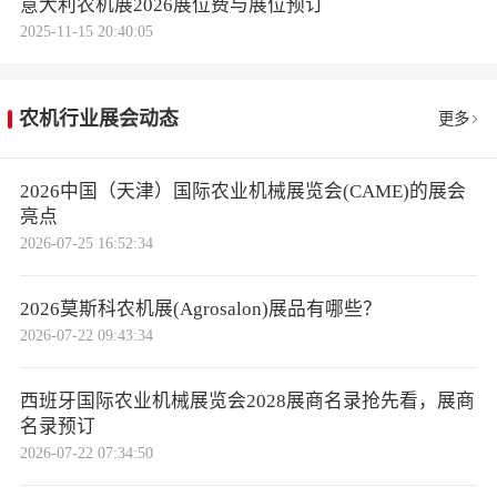
意大利农机展2026展位费与展位预订
2025-11-15 20:40:05
农机行业展会动态
更多
2026中国（天津）国际农业机械展览会(CAME)的展会
亮点
2026-07-25 16:52:34
2026莫斯科农机展(Agrosalon)展品有哪些？
2026-07-22 09:43:34
西班牙国际农业机械展览会2028展商名录抢先看，展商
名录预订
2026-07-22 07:34:50