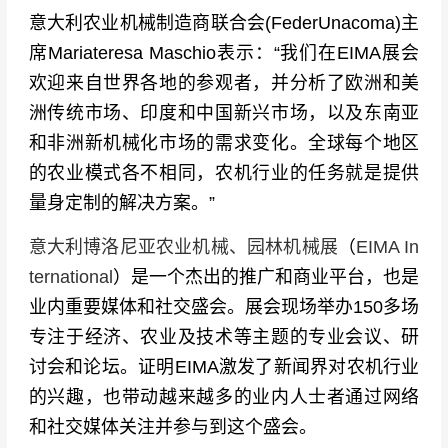
意大利农业机械制造商联合会(FederUnacoma)主
席Mariateresa Maschio表示：“我们在EIMA展会
欢迎来自世界各地的参观者，并分析了欧洲和美
洲传统市场、印度和中国新兴市场，以及东南亚
和非洲新机械化市场的需求变化。全球每个地区
的农业模式各不相同，农机行业的任务就是提供
量身定制的解决方案。”
意大利博洛尼亚农业机械、园林机械展
（
EIMA In
ternational
）是一个杰出的推广和商业平台，也是
业内重要媒体和社交盛会。展会现场举办150多场
专注于经济、农业及技术等主题的专业会议、研
讨会和论坛。证明EIMA激发了新闻界对农机行业
的兴趣，也带动越来越多的业内人士者通过网络
和社交媒体关注并参与到这个盛会。