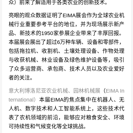
众）前来了解适用于各类农业的创新技术。
亮眼的观众数据证明了EIMA展会作为全球农业机
械行业重要参考平台的地位，并为现场展示新产
品、新技术的1950家参展企业带来了丰厚回报。
本届展会展出了超过6万种车辆、设备和零部件，
包括拖拉机、收割机、土壤处理设备、作物处理
与收获机械、林业设备及绿色维护设备等，吸引
了众多运营商、承包商、技术人员以及农业爱好
者的关注。
意大利博洛尼亚农业机械、园林机械展
（
EIMA In
ternational）
本届EIMA的焦点集中在机器人、无
人机、数字技术和人工智能系统上，这些技术代
表了农机领域的前沿，能够应对粮食安全、环境
可持续性和气候变化等全球挑战。