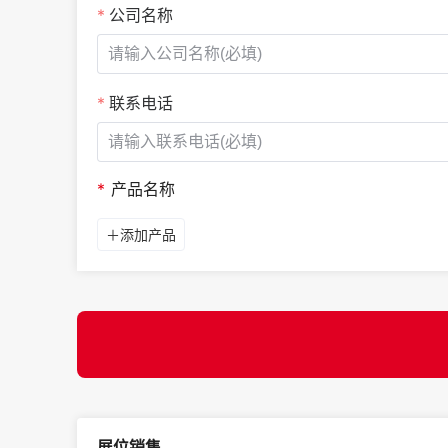
公司名称
联系电话
*
产品名称
＋添加产品
展位销售