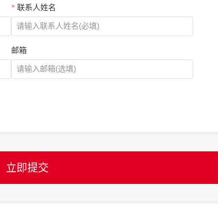
联系人姓名
邮箱
立即提交