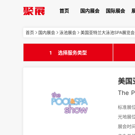
首页
国内展会
国际展会
首页
国内展会
泳池展会
美国亚特兰大泳池SPA展览会
1
选择服务类型
美国
The P
标准展位
光地展位
展会时间