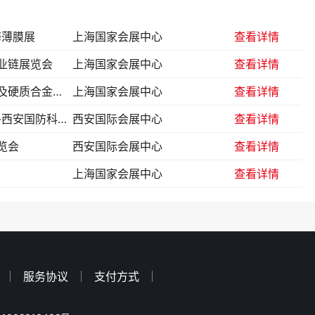
海薄膜展
上海国家会展中心
查看详情
业链展览会
上海国家会展中心
查看详情
中国（上海）国际粉末冶金及硬质合金展览会
上海国家会展中心
查看详情
西安先进制造暨数字工业展-西安国防科技展
西安国际会展中心
查看详情
览会
西安国际会展中心
查看详情
上海国家会展中心
查看详情
服务协议
支付方式