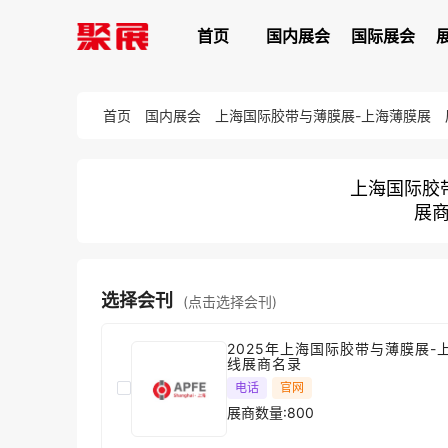
首页
国内展会
国际展会
首页
国内展会
上海国际胶带与薄膜展-上海薄膜展
上海国际胶
展商
选择会刊
(点击选择会刊)
2025年上海国际胶带与薄膜展-
线展商名录
电话
官网
展商数量:800