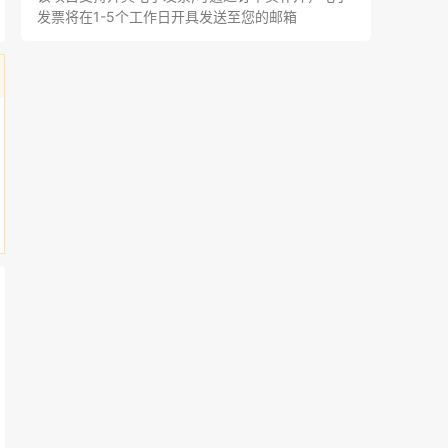
发票将在1-5个工作日开具发送至您的邮箱