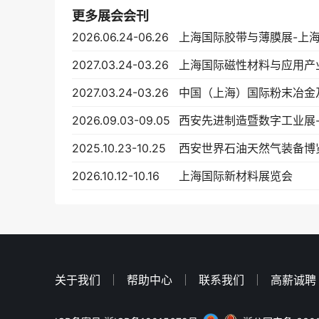
更多展会会刊
2026.06.24-06.26
上海国际胶带与薄膜展-上
2027.03.24-03.26
上海国际磁性材料与应用产
2027.03.24-03.26
2026.09.03-09.05
2025.10.23-10.25
西安世界石油天然气装备博
2026.10.12-10.16
上海国际新材料展览会
关于我们
帮助中心
联系我们
高薪诚聘