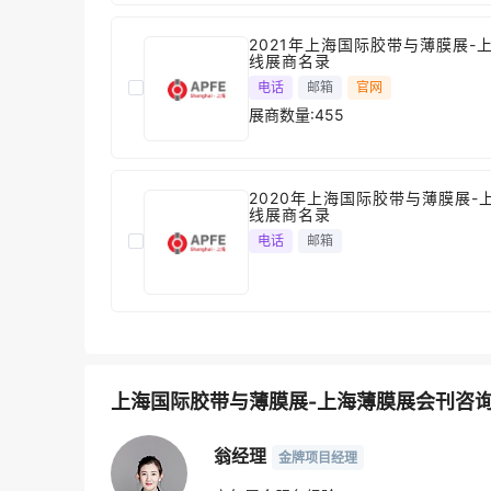
2021年上海国际胶带与薄膜展-
线展商名录
电话
邮箱
官网
展商数量:455
2020年上海国际胶带与薄膜展-
线展商名录
电话
邮箱
上海国际胶带与薄膜展-上海薄膜展会刊咨
翁经理
金牌项目经理