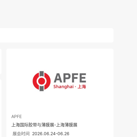
APFE
上海国际胶带与薄膜展-上海薄膜展
展会时间
2026.06.24-06.26