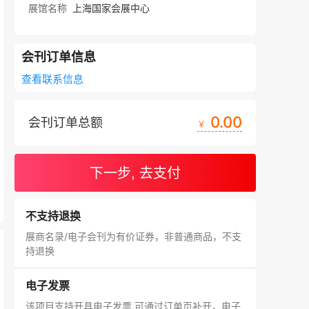
展馆名称
上海国家会展中心
会刊订单信息
查看联系信息
0.00
会刊订单总额
￥
下一步, 去支付
不支持退换
展商名录/电子会刊为有价证券，非普通商品，不支
持退换
电子发票
该项目支持开具电子发票,可通过订单页补开，电子