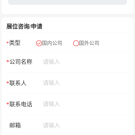
展位咨询/申请
类型
*
国内公司
国外公司
*
公司名称
*
联系人
*
联系电话
邮箱