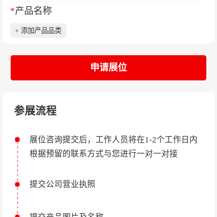
*
产品名称
+ 添加产品品类
申请展位
参展流程
展位咨询提交后，工作人员将在1-2个工作日内
根据预留的联系方式与您进行一对一对接
提交公司营业执照