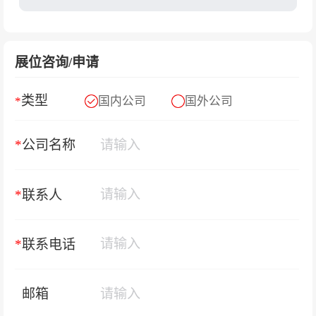
展位咨询/申请
类型
*
国内公司
国外公司
*
公司名称
*
联系人
*
联系电话
邮箱