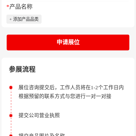
*
产品名称
+ 添加产品品类
申请展位
参展流程
展位咨询提交后，工作人员将在1-2个工作日内
根据预留的联系方式与您进行一对一对接
提交公司营业执照