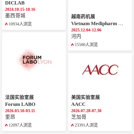
DICLAB
2024.10.15-10.16
墨西哥城
越南药机展
Vietnam Medipharm Expo
10934人浏览
2025.12.04-12.06
河内
15500人浏览
法国实验室展
美国实验室展
Forum LABO
AACC
2026.03.10-03.11
2026.07.28-07.30
里昂
芝加哥
12097人浏览
23391人浏览