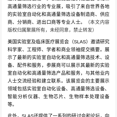
高通量筛选行业的专业展，吸引了来自世界各地
的实验室自动化和高通量筛选设备制造商、供应
商、分销商、进出口商等专业人士。
（本文内容
版权归属聚展所有，未经同意，禁止转发）
美国实验室及临床医疗展览会（
SLAS）
邀请研究
科学家、工程师、学者和商业领袖提交摘要。展
示了最新的实验室自动化和高通量筛选技术、设
备、配件和服务，参展商可以展示其最新的实验
室自动化和高通量筛选产品和服务，与其他业内
人士交流经验和建立联系。该展览会的主要展示
领域包括实验室自动化设备、高通量筛选设备、
智能分析仪器、生物芯片、生物样本处理设备
等。
此外，SLAS还提供了一系列的研讨会和论坛，向