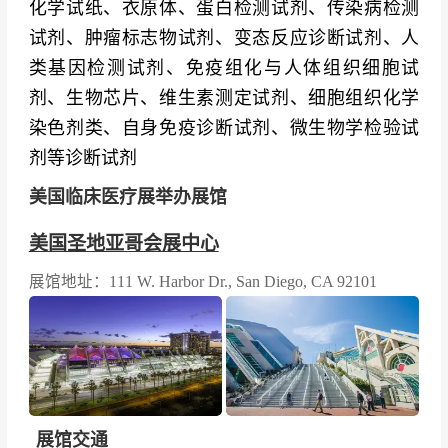
化学试纸、衣原体、蛋白检测试剂、传染病检测
试剂、肿瘤标志物试剂、变态反应诊断试剂、人
类基因检测试剂、免疫组化与人体组织细胞试
剂、生物芯片、维生素测定试剂、细胞组织化学
染色剂类、自身免疫诊断试剂、微生物学检验试
剂等诊断试剂
美国临床医疗展举办展馆
美国圣地亚哥会展中心
展馆地址：111 W. Harbor Dr., San Diego, CA 92101
展馆交通