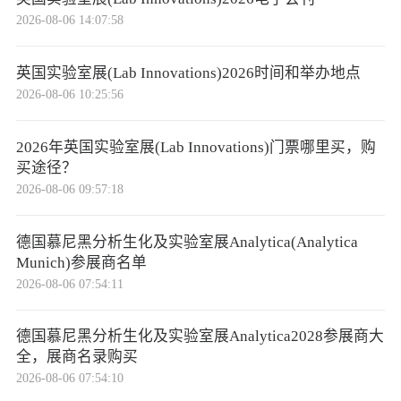
2026-08-06 14:07:58
英国实验室展(Lab Innovations)2026时间和举办地点
2026-08-06 10:25:56
2026年英国实验室展(Lab Innovations)门票哪里买，购
买途径？
2026-08-06 09:57:18
​德国慕尼黑分析生化及实验室展Analytica(Analytica
Munich)参展商名单
2026-08-06 07:54:11
​德国慕尼黑分析生化及实验室展Analytica2028参展商大
全，展商名录购买
2026-08-06 07:54:10