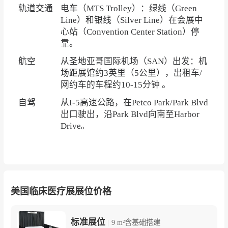
轨道交通
电车（MTS Trolley）：绿线（Green
Line）和银线（Silver Line）在会展中
心站（Convention Center Station）停
靠。
航空
从圣地亚哥国际机场（SAN）出发：机
场距展馆约3英里（5公里），出租车/
网约车的车程约10-15分钟 。
自驾
从I-5高速公路，在Petco Park/Park Blvd
出口驶出，沿Park Blvd向南至Harbor
Drive。
美国临床医疗展展位价格
标准展位
|
9 m²含基础搭建