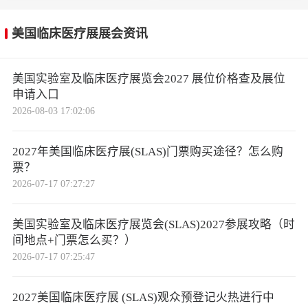
美国临床医疗展展会资讯
美国实验室及临床医疗展览会2027 展位价格查及展位
申请入口
2026-08-03 17:02:06
2027年美国临床医疗展(SLAS)门票购买途径？怎么购
票？
2026-07-17 07:27:27
美国实验室及临床医疗展览会(SLAS)2027参展攻略（时
间地点+门票怎么买？）
2026-07-17 07:25:47
2027美国临床医疗展 (SLAS)观众预登记火热进行中