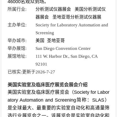
46000名观众到场。
所属行业:
分析测试仪器展会
美国分析测试仪
器展会
圣地亚哥分析测试仪器展
主办单位:
Society for Laboratory Automation and
Screening
举办城市:
美国
圣地亚哥
举办展馆:
San Diego Convention Center
展馆地址:
111 W. Harbor Dr., San Diego, CA
92101
已核实:更新于
2026-7-27
美国实验室及临床医疗展览会展会介绍
美国实验室及临床医疗展览会（
Society for Labor
atory Automation and Screening简称：SLAS）
是全球最大、最重要的实验室自动化和高通量筛
选行业展览会之一。该展览会是实验室自动化和