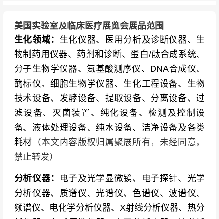
美国实验室及临床医疗展览会展品范围
生化领域：
生化仪器、医用分析及诊断仪器、生
物制药用仪器、药剂和诊断、蛋白/酞合成系统、
分子生物学仪器、氨基酸测序仪、DNA合成仪、
酶标仪、细胞生物学仪器、生化工程设备、生物
技术设备、发酵设备、提取设备、分离设备、过
滤设备、灭菌装置、纯化设备、检测及控制设
备、液体处理设备、纯水设备、洁净设备及各类
耗材
（本文内容版权归属聚展所有，未经同意，
禁止转发）
分析仪器：
电子及光学显微镜、电子探针、光学
分析仪器、质谱仪、光谱仪、色谱仪、波谱仪、
频谱仪、电化学分析仪器、X射线分析仪器、热分