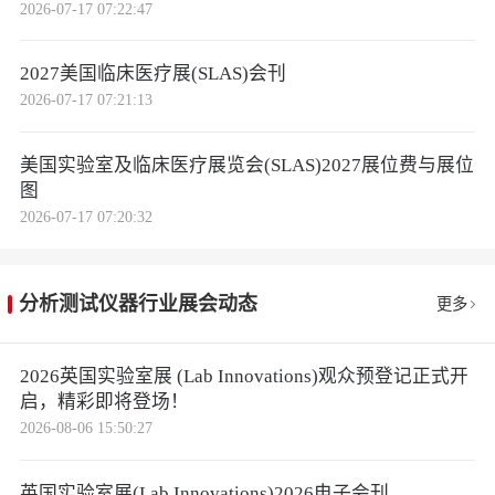
2026-07-17 07:22:47
2027美国临床医疗展(SLAS)会刊
2026-07-17 07:21:13
美国实验室及临床医疗展览会(SLAS)2027展位费与展位
图
2026-07-17 07:20:32
分析测试仪器行业展会动态
更多
2026英国实验室展 (Lab Innovations)观众预登记正式开
启，精彩即将登场！
2026-08-06 15:50:27
英国实验室展(Lab Innovations)2026电子会刊