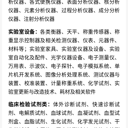
析仪器、各式便携仪器、表面分析仪器、核分析
仪器、元素分析仪器、过程分析仪器、成分分析
仪器、注射分析仪器
实验室设备：
各类衡器、天平、称重传感器、称
重显示控制器及相关检测仪器、仪表、元器件、
材料等；实验室家具、实验室仪器及设备、实验
室自动化及配件、光学仪器设备、电子测量仪、
万用表、示波仪、电子探针、电子模拟系统、单
片机开发系统、图像分析处理系统、测试仪器与
装置、校准装置、计量称重系统、化学试剂、实
验室更新与改造技术、耗材及相关软件
临床检验试剂类：
体外诊断试剂、快速诊断试
剂、电解质试剂、血球试剂、血凝试剂、血型试
剂盒、血脂试剂、生化试剂、化学发光试剂、干