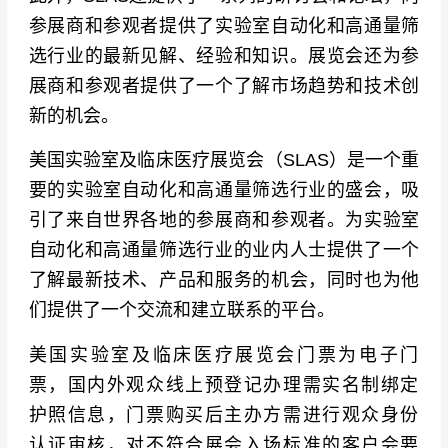
参展商和参观者提供了实验室自动化和高通量筛
选行业的最新见解、经验和知识。展览会还为参
展商和参观者提供了一个了解市场趋势和技术创
新的机会。
美国实验室及临床医疗展览会（
SLAS）
是一个重
要的实验室自动化和高通量筛选行业的盛会，吸
引了来自世界各地的参展商和参观者。为实验室
自动化和高通量筛选行业的业内人士提供了一个
了解最新技术、产品和服务的机会，同时也为他
们提供了一个交流和建立联系的平台。
美国实验室及临床医疗展览会门票为电子门
票，国内外观众线上预登记办理需实名制绑定
护照信息，门票购买后主办方需进行观众身份
认证审核，对不符合展会入场标准的客户会要