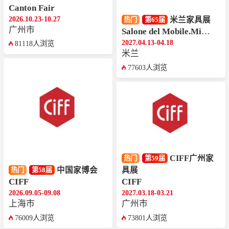
Canton Fair
2026.10.23-10.27
米兰家具展
热门
第65届
广州市
Salone del Mobile.Milano
2027.04.13-04.18
81118人浏览
米兰
77603人浏览
CIFF广州家
热门
第59届
中国家博会
具展
热门
第58届
CIFF
CIFF
2026.09.05-09.08
2027.03.18-03.21
上海市
广州市
76009人浏览
73801人浏览