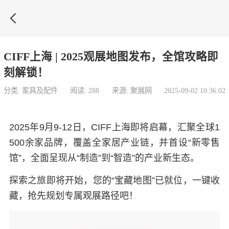

CIFF上海 | 2025观展地图发布，全馆攻略即
刻解锁！
分类: 家具及配件
阅读: 288
来源: 聚展网
2025-09-02 10:36:02
2025年9月9-12日，CIFF上海即将启幕，汇聚全球1
500余家品牌，覆盖全家居产业链，并首设“新零售
馆”，全面呈现从“制造”到“智造”的产业新生态。
探索之旅即将开始，您的“宝藏地图”已就位，一键收
藏，抢先规划专属观展路径吧！