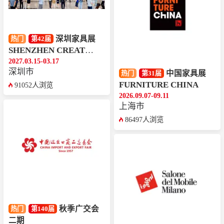
深圳家具展
热门
第42届
SHENZHEN CREATIVE WEEK
2027.03.15-03.17
深圳市
中国家具展
热门
第31届
FURNITURE CHINA
91052人浏览
2026.09.07-09.11
上海市
86497人浏览
秋季广交会
热门
第140届
二期