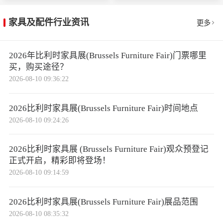
家具及配件行业资讯
更多
2026年比利时家具展(Brussels Furniture Fair)门票哪里
买，购买途径？
2026-08-10 09:36:22
2026比利时家具展(Brussels Furniture Fair)时间地点
2026-08-10 09:24:26
2026比利时家具展 (Brussels Furniture Fair)观众预登记
正式开启，精彩即将登场！
2026-08-10 09:14:59
2026比利时家具展(Brussels Furniture Fair)展品范围
2026-08-10 08:35:32