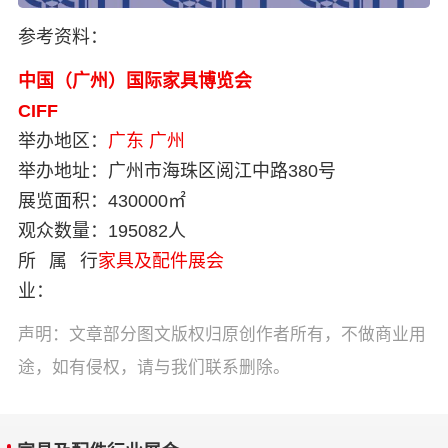
参考资料：
中国（广州）国际家具博览会
CIFF
举办地区：
广东
广州
举办地址：
广州市海珠区阅江中路380号
展览面积：
430000㎡
观众数量：
195082人
所属行
家具及配件展会
业：
声明：文章部分图文版权归原创作者所有，不做商业用
途，如有侵权，请与我们联系删除。