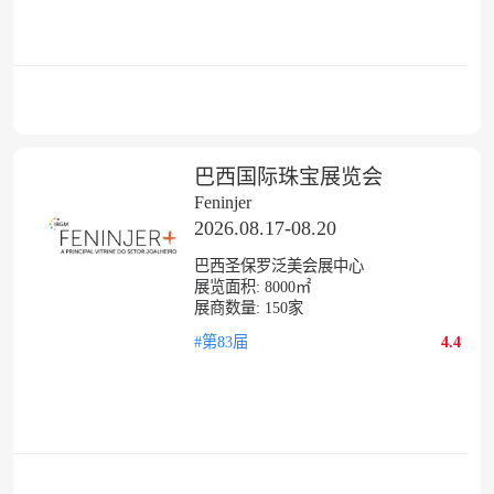
巴西国际珠宝展览会
Feninjer
2026.08.17-08.20
巴西圣保罗泛美会展中心
展览面积:
8000㎡
展商数量:
150
家
#第83届
4.4