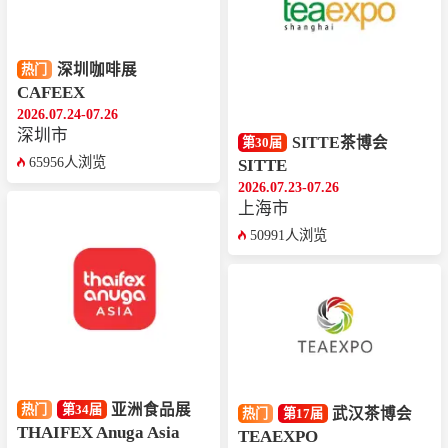
深圳咖啡展
热门
CAFEEX
2026.07.24-07.26
深圳市
SITTE茶博会
第30届
65956人浏览
SITTE
2026.07.23-07.26
上海市
50991人浏览
亚洲食品展
热门
第34届
武汉茶博会
热门
第17届
THAIFEX Anuga Asia
TEAEXPO