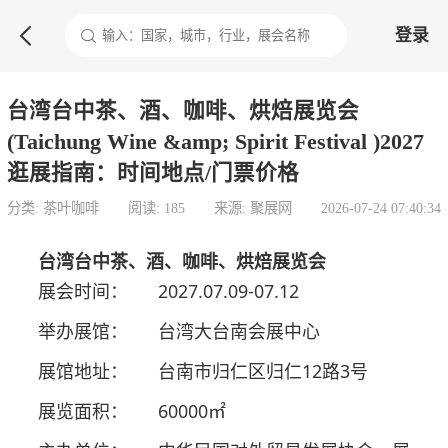

登录
台湾台中茶、酒、咖啡、烘焙展览会
(Taichung Wine &amp; Spirit Festival )2027
逛展指南：时间地点/门票价格
分类: 茶叶咖啡
阅读: 185
来源: 聚展网
2026-07-24 07:40:34
台湾台中茶、酒、咖啡、烘焙展览会
展会时间：
2027.07.09-07.12
举办展馆：
台湾大台南会展中心
展馆地址：
台南市归仁区归仁12路3号
展览面积：
60000㎡