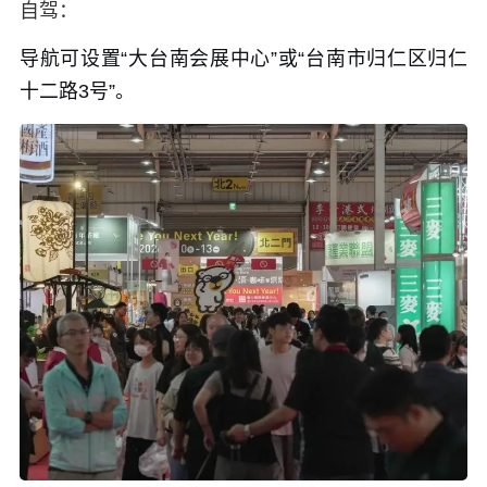
自驾：
导航可设置“大台南会展中心”或“台南市归仁区归仁
十二路3号”。