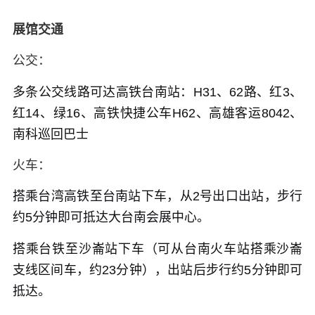
展馆交通
公交：
多条公交线路可达高铁台南站：H31、62路、红3、
红14、绿16、高铁快捷公车H62、高雄客运8042、
南科巡回巴士
火车：
搭乘台湾高铁至台南站下车，从2号出口出站，步行
约5分钟即可抵达大台南会展中心。
搭乘台铁至沙崙站下车（可从台南火车站搭乘沙崙
支线区间车，约23分钟），出站后步行约5分钟即可
抵达。