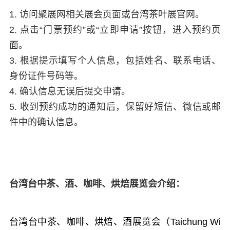
1. 访问聚展网相关展会页面或台湾茶叶展官网。
2. 点击“门票预约”或“立即申请”按钮，进入预约页
面。
3. 根据提示填写个人信息，包括姓名、联系电话、
身份证件号码等。
4. 确认信息无误后提交申请。
5. 收到预约成功的通知后，保留好短信、微信或邮
件中的确认信息。
台湾台中茶、酒、咖啡、烘焙展览会介绍：
台湾台中茶、咖啡、烘焙、酒展览会（Taichung Wi