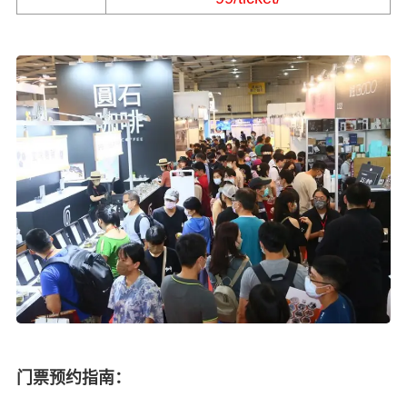
门票预约指南：