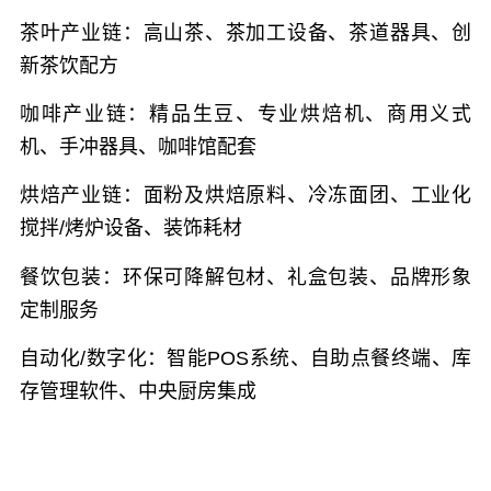
茶叶产业链：
高山茶、茶加工设备、茶道器具、创
新茶饮配方
咖啡产业链：
精品生豆、专业烘焙机、商用义式
机、手冲器具、咖啡馆配套
烘焙产业链：
面粉及烘焙原料、冷冻面团、工业化
搅拌/烤炉设备、装饰耗材
餐饮包装：
环保可降解包材、礼盒包装、品牌形象
定制服务
自动化/数字化：
智能POS系统、自助点餐终端、库
存管理软件、中央厨房集成