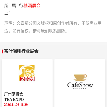
所属行
糖酒展会
业：
声明：文章部分图文版权归原创作者所有，不做商业用
途，如有侵权，请与我们联系删除。
茶叶咖啡行业展会
广州茶博会
TEA EXPO
2026.11.26-11.29