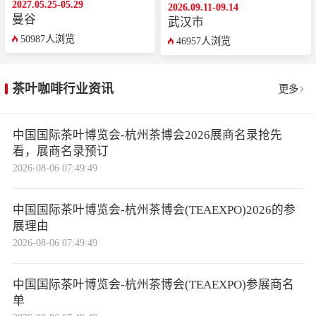
2027.05.25-05.29
2026.09.11-09.14
曼谷
武汉市
50987人浏览
46957人浏览
茶叶咖啡行业资讯
更多
中国国际茶叶博览会-杭州茶博会2026展商名录抢先
看，展商名录预订
2026-08-06 07:49:49
中国国际茶叶博览会-杭州茶博会(TEAEXPO)2026的参
展理由
2026-08-06 07:49:49
中国国际茶叶博览会-杭州茶博会(TEAEXPO)参展商名
单