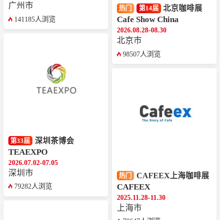
广州市
北京咖啡展
热门
第14届
Cafe Show China
141185人浏览
2026.08.28-08.30
北京市
98507人浏览
深圳茶博会
第33届
TEAEXPO
2026.07.02-07.05
深圳市
CAFEEX上海咖啡展
热门
CAFEEX
79282人浏览
2025.11.28-11.30
上海市