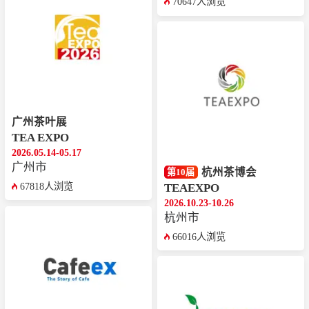
70647人浏览
广州茶叶展
TEA EXPO
2026.05.14-05.17
广州市
杭州茶博会
第10届
67818人浏览
TEAEXPO
2026.10.23-10.26
杭州市
66016人浏览