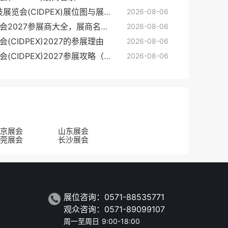
2027南京生活用纸国际科技展览会(CIDPEX)展位图与展位申请
2026-08-06
南京生活用纸国际科技展览会2027参展商大全，展商名录购买
2026-08-06
CIDPEX)2027的参展理由
2026-08-06
南京生活用纸国际科技展览会(CIDPEX)2027参展攻略（时间地点/观众预约）
2026-08-06
京展会
山东展会
莞展会
长沙展会
展位咨询：0571-88535771
观众咨询：0571-89099107
周一至周日 9:00-18:00