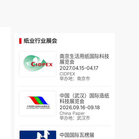
纸业行业展会
南京生活用纸国际科技
展览会
2027.04.15-04.17
CIDPEX
举办地：南京市
中国（武汉）国际造纸
科技展览会
2026.09.16-09.18
China Paper
举办地：武汉市
中国国际瓦楞展