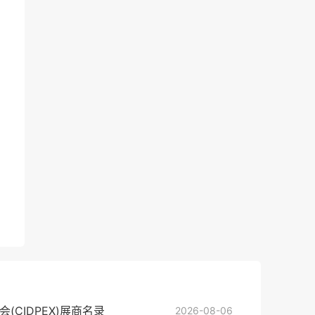
CIDPEX)展商名录
2026-08-06