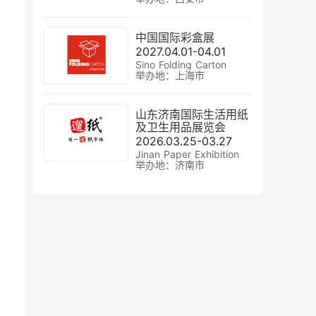
中国国际彩盒展
2027.04.01-04.01
Sino Folding Carton
举办地：上海市
山东济南国际生活用纸
及卫生用品展览会
2026.03.25-03.27
Jinan Paper Exhibition
举办地：济南市