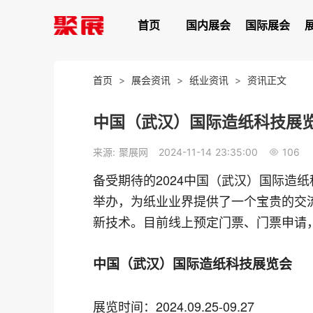
首页
国内展会
国际展会
首页
>
展会资讯
>
纸业资讯
>
资讯正文
中国（武汉）国际造纸科技展览
106
来源: 聚展网
2024-11-14 23:35:00
备受期待的2024中国（武汉）国际造纸科技
举办，为纸业业界提供了一个宝贵的交流
新技术。目前线上预定门票、门票申请
中国（武汉）国际造纸科技展览会
展览时间：2024.09.25-09.27