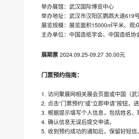
举办展馆：武汉国际博览中心
举办地址：武汉市汉阳区鹦鹉大道619
展览规模：展览面积15000㎡平米、观众
主办单位：中国造纸学会、中国造纸协
2024.09.25-09.27 30.00元
展期票
门票预约指南：
1. 访问聚展网相关展会页面或中国（
2. 点击“门票预约”或“立即申请”按钮
3. 根据提示填写个人信息，包括姓名
4. 确认信息无误后提交申请。
5. 收到预约成功的通知后，保留好短