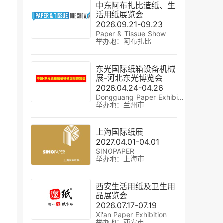
中东阿布扎比造纸、生
活用纸展览会
2026.09.21-09.23
Paper & Tissue Show
举办地：阿布扎比
东光国际纸箱设备机械
展-河北东光博览会
2026.04.24-04.26
Dongguang Paper Exhibition
举办地：兰州市
上海国际纸展
2027.04.01-04.01
SINOPAPER
举办地：上海市
西安生活用纸及卫生用
品展览会
2026.07.17-07.19
Xi'an Paper Exhibition
举办地：西安市