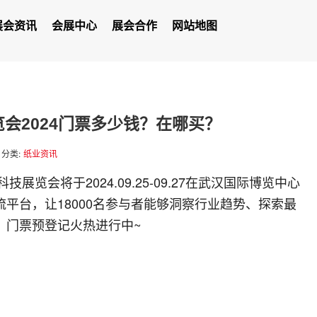
展会资讯
会展中心
展会合作
网站地图
会2024门票多少钱？在哪买？
分类:
纸业资讯
展览会将于2024.09.25-09.27在武汉国际博览中心
平台，让18000名参与者能够洞察行业趋势、探索最
，门票预登记火热进行中~