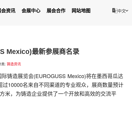
展会资讯
会展中心
展会合作
网站地图
中文
S Mexico)最新参展商名录
分类:
铸造资讯
哥国际铸造展览会(EUROGUSS Mexico)将在墨西哥瓜达
过10000名来自不同渠道的专业观众，展商数量预计
㎡平方米，为铸造企业提供了一个开放和高效的交流平