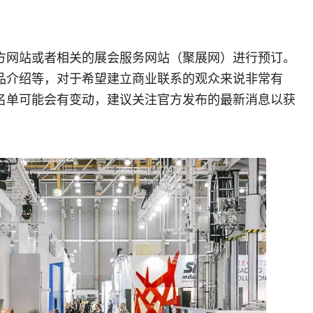
方网站或者相关的展会服务网站（聚展网）进行预订。
品介绍等，对于希望建立商业联系的观众来说非常有
名单可能会有变动，建议关注官方发布的最新消息以获