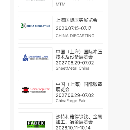
MTM
上海国际压铸展览会
2026.07.15-07.17
CHINA DIECASTING
中国（上海）国际冲压
技术及设备展览会
2027.06.29-07.02
SheetMetal China
中国（上海）国际锻造
展览会
2027.06.29-07.02
ChinaForge Fair
沙特利雅得钢铁、金属
加工、冶金展览会
2026.10.11-10.14