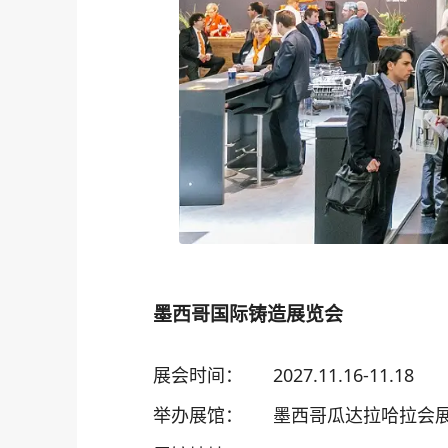
墨西哥国际铸造展览会
展会时间：
2027.11.16-11.18
举办展馆：
墨西哥瓜达拉哈拉会