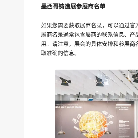
墨西哥铸造展参展商名单
如果您需要获取展商名录，可以通过官
展商名录通常包含展商的联系信息、产
用。请注意，展会的具体安排和参展商
取准确的信息。