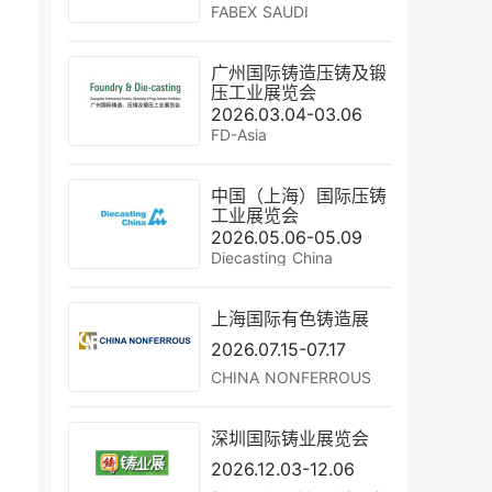
FABEX SAUDI
广州国际铸造压铸及锻
压工业展览会
2026.03.04-03.06
FD-Asia
中国（上海）国际压铸
工业展览会
2026.05.06-05.09
Diecasting China
上海国际有色铸造展
2026.07.15-07.17
CHINA NONFERROUS
深圳国际铸业展览会
2026.12.03-12.06