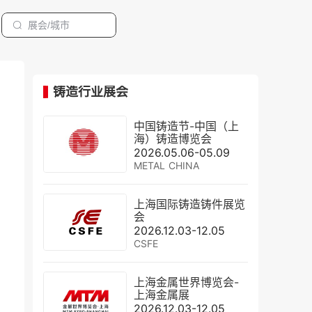
铸造行业展会
中国铸造节-中国（上
海）铸造博览会
2026.05.06-05.09
METAL CHINA
上海国际铸造铸件展览
会
2026.12.03-12.05
CSFE
上海金属世界博览会-
上海金属展
2026.12.03-12.05