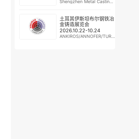
Shengzhen Metal Casting Show
土耳其伊斯坦布尔钢铁冶
金铸造展览会
2026.10.22-10.24
ANKIROS/ANNOFER/TURKCAST