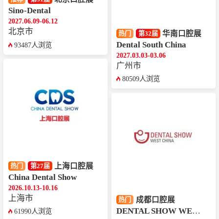
Sino-Dental
2027.06.09-06.12
北京市
华南口腔展
热门
第32届
Dental South China
93487人浏览
2027.03.03-03.06
广州市
80509人浏览
上海口腔展
热门
第27届
China Dental Show
2026.10.13-10.16
上海市
成都口腔展
热门
DENTAL SHOW WEST CHINA
61990人浏览