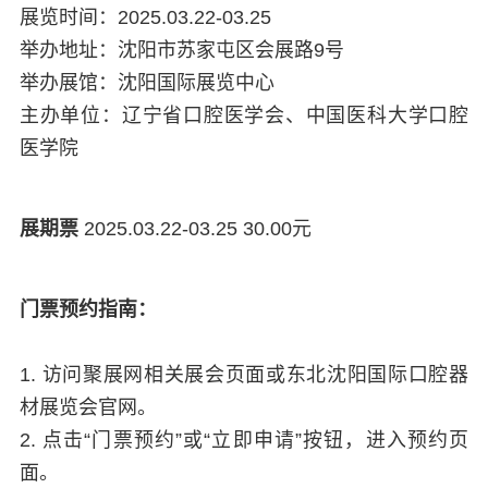
展览时间：2025.03.22-03.25
举办地址：沈阳市苏家屯区会展路9号
举办展馆：沈阳国际展览中心
主办单位：辽宁省口腔医学会、中国医科大学口腔
医学院
展期票
2025.03.22-03.25 30.00元
门票预约指南：
1. 访问聚展网相关展会页面或东北沈阳国际口腔器
材展览会官网。
2. 点击“门票预约”或“立即申请”按钮，进入预约页
面。