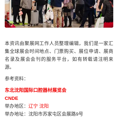
本资讯由聚展网工作人员整理编辑，我们是一家汇
集全球展会时间地点、门票购买、展位申请、展商
名录及展会会刊的服务平台，如有转载请注明来
源。
参考资料：
东北沈阳国际口腔器材展览会
CNDE
举办地区：
辽宁
沈阳
举办地址：
沈阳市苏家屯区会展路9号