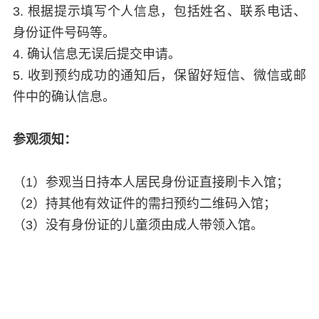
3. 根据提示填写个人信息，包括姓名、联系电话、
身份证件号码等。
4. 确认信息无误后提交申请。
5. 收到预约成功的通知后，保留好短信、微信或邮
件中的确认信息。
参观须知：
（1）参观当日持本人居民身份证直接刷卡入馆；
（2）持其他有效证件的需扫预约二维码入馆；
（3）没有身份证的儿童须由成人带领入馆。