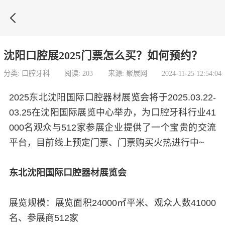

沈阳口腔展2025门票怎么买？如何预约？
分类: 口腔牙科
阅读: 203
来源: 聚展网
2024-11-25 12:54:04
2025东北沈阳国际口腔器材展览会将于2025.03.22-
03.25在沈阳国际展览中心举办，为口腔牙科行业41
000名观众与512家参展企业提供了一个宝贵的交流
平台，目前线上预定门票、门票购买火热进行中~
东北沈阳国际口腔器材展览会
展览规模：展览面积24000㎡平米、观众人数41000
名、参展商512家