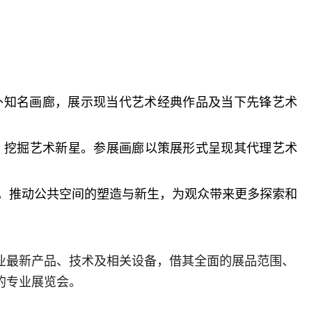
外知名画廊，展示现当代艺术经典作品及当下先锋艺术
，挖掘艺术新星。参展画廊以策展形式呈现其代理艺术
，推动公共空间的塑造与新生，为观众带来更多探索和
业最新产品、技术及相关设备，借其全面的展品范围、
的专业展览会。