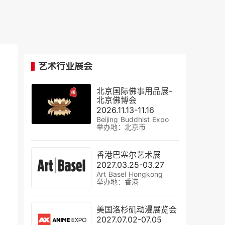
艺术行业展会
北京国际佛事用品展-
北京佛博会
2026.11.13-11.16
Beijing Buddhist Expo
举办地：北京市
香港巴塞尔艺术展
2027.03.25-03.27
Art Basel Hongkong
举办地：香港
美国洛杉矶动漫展览会
2027.07.02-07.05