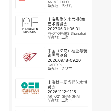
ANIME EXPO
举办地：洛杉矶
上海影像艺术展-影像
艺术博览会
2027.05.01-05.01
PHOTOFAIRS Shanghai
举办地：上海市
中国（义乌）框业与装
饰画展览会
2026.09.18-09.20
CAFEXPO
举办地：金华市
上海廿一现当代艺术博
览会
2026.11.12-11.15
ARTO21 SHANGHAI
举办地：上海市