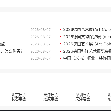
点
2026德国艺术展(Art Col
2026-08-07
2026-08-07
地点
2026德国艺术展 (Art C
2026-08-07
少钱，怎么购买？
2026德国科隆艺术展览
2026-08-07
2026-08-07
北京展会
天津展会
深圳展会
北
长春展会
太原展会
天津展会
东