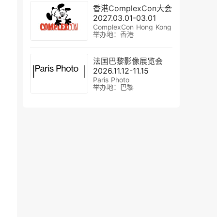
香港ComplexCon大会
2027.03.01-03.01
ComplexCon Hong Kong
举办地：香港
法国巴黎影像展览会
2026.11.12-11.15
Paris Photo
举办地：巴黎