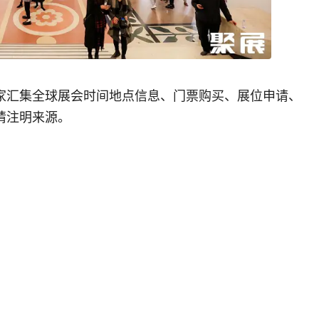
家汇集全球展会时间地点信息、门票购买、展位申请、
请注明来源。