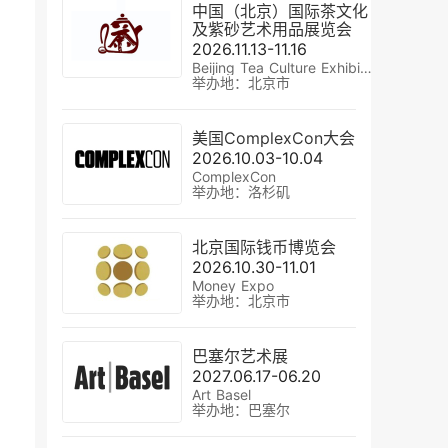
中国（北京）国际茶文化
及紫砂艺术用品展览会
2026.11.13-11.16
Beijing Tea Culture Exhibition
举办地：北京市
美国ComplexCon大会
2026.10.03-10.04
ComplexCon
举办地：洛杉矶
北京国际钱币博览会
2026.10.30-11.01
Money Expo
举办地：北京市
巴塞尔艺术展
2027.06.17-06.20
Art Basel
举办地：巴塞尔