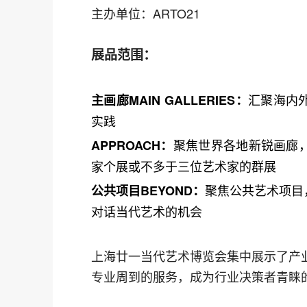
主办单位：ARTO21
展品范围：
汇聚海内
主画廊MAIN GALLERIES：
实践
聚焦世界各地新锐画廊
APPROACH：
家个展或不多于三位艺术家的群展
聚焦公共艺术项目
公共项目BEYOND：
对话当代艺术的机会
上海廿一当代艺术博览会集中展示了产
专业周到的服务，成为行业决策者青睐