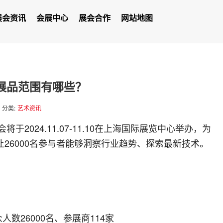
展会资讯
会展中心
展会合作
网站地图
4展品范围有哪些？
分类:
艺术资讯
于2024.11.07-11.10在上海国际展览中心举办，为
26000名参与者能够洞察行业趋势、探索最新技术。
人数26000名、参展商114家