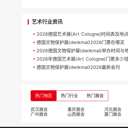
艺术行业资讯
2026德国艺术展(Art Cologne)时间表及地
德国文物保护展(denkmal)2026门票在哪买
2026德国文物保护展(denkmal)举办时间与
2026年德国艺术展(Art Cologne)门票多
德国文物保护展(denkmal)2026最新会刊
热门地区
热门行业
热门展会
武汉展会
重庆展会
河北展会
广州展会
山西展会
厦门展会