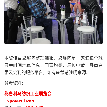
本资讯由聚展网整理编辑，聚展网是一家汇集全球
展会时间地点信息、门票购买、展位申请、展商名
录及会刊的服务平台，如有转载请注明来源。
参考资料：
秘鲁利马纺织工业展览会
Expotextil Peru