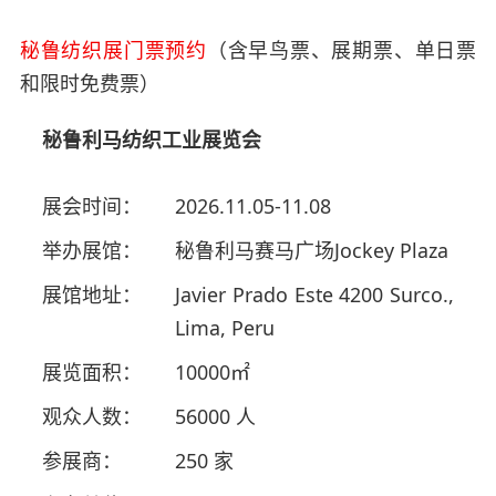
秘鲁纺织展门票预约
（含早鸟票、展期票、单日票
和限时免费票）
秘鲁利马纺织工业展览会
展会时间：
2026.11.05-11.08
举办展馆：
秘鲁利马赛马广场Jockey Plaza
展馆地址：
Javier Prado Este 4200 Surco.,
Lima, Peru
展览面积：
10000㎡
观众人数：
56000 人
参展商：
250 家