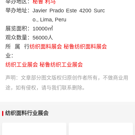
举办地区：
秘鲁
利马
举办地址：
Javier Prado Este 4200 Surc
o., Lima, Peru
展览面积：
10000㎡
观众数量：
56000人
所属行
纺织面料展会
秘鲁纺织面料展会
业：
纺织工业展会
秘鲁纺织工业展会
声明：文章部分图文版权归原创作者所有，不做商业用
途，如有侵权，请与我们联系删除。
纺织面料行业展会