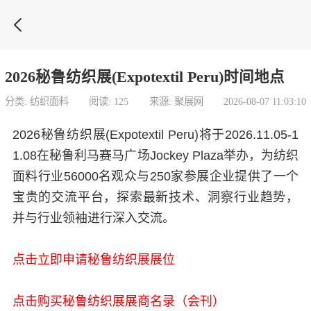

2026秘鲁纺织展(Expotextil Peru)时间地点
分类: 纺织面料
阅读: 125
来源: 聚展网
2026-08-07 11:03:10
2026秘鲁纺织展(Expotextil Peru)将于2026.11.05-1
1.08在秘鲁利马赛马广场Jockey Plaza举办，为纺织
面料行业56000名观众与250家参展企业提供了一个
宝贵的交流平台，探索最新技术、洞察行业趋势，
并与行业领袖进行深入交流。
点击立即申请秘鲁纺织展展位
点击购买秘鲁纺织展展商名录（会刊）