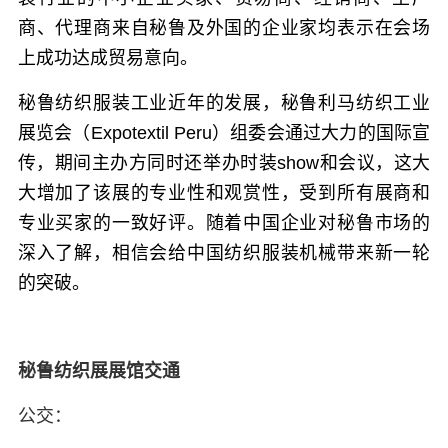
商、代理商来自秘鲁及外国的企业家均表示在会场
上成功达成贸易意向。
秘鲁纺织服装工业近年的发展，
秘鲁利马纺织工业
展览会（Expotextil Peru）
组委会通过大力的国际宣
传，期间主办方同时还举办时装show和会议，这大
大增加了该展的专业性和观赏性，受到所有展商和
专业买家的一致好评。随着中国企业对秘鲁市场的
深入了解，相信会给中国纺织服装机械带来新一轮
的突破。
秘鲁纺织展展馆交通
公交：