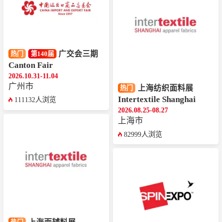
广交会三期
热门
第140届
Canton Fair
2026.10.31-11.04
广州市
上海纺织面料展
热门
Intertextile Shanghai
111132人浏览
2026.08.25-08.27
上海市
82999人浏览