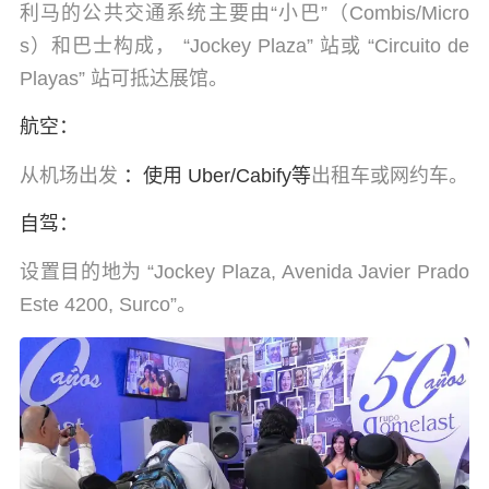
利马的公共交通系统主要由“小巴”（Combis/Micro
s）和巴士构成， “Jockey Plaza” 站或 “Circuito de
Playas” 站可抵达展馆。
航空：
从机场出发
：使用 Uber/Cabify等
出租车或网约车。
自驾：
设置目的地为 “Jockey Plaza, Avenida Javier Prado
Este 4200, Surco”。