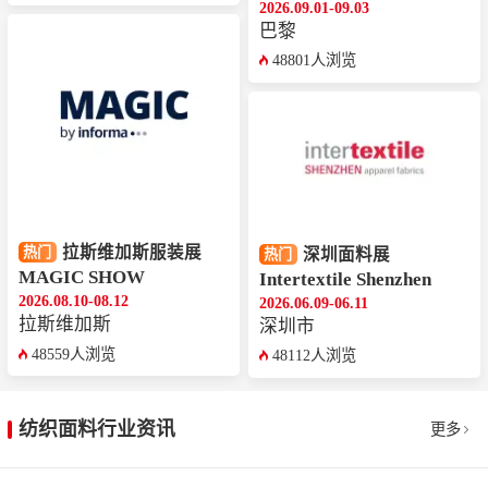
2026.09.01-09.03
巴黎
48801人浏览
拉斯维加斯服装展
热门
深圳面料展
热门
MAGIC SHOW
Intertextile Shenzhen
2026.08.10-08.12
2026.06.09-06.11
拉斯维加斯
深圳市
48559人浏览
48112人浏览
纺织面料行业资讯
更多