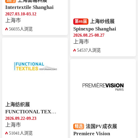
上海面辅料展
热门
Intertextile Shanghai
2027.03.10-03.12
上海市
上海纱线展
第46届
Spinexpo Shanghai
56035人浏览
2026.08.25-08.27
上海市
54537人浏览
上海纺织展
FUNCTIONAL TEXTILES SHANGHAI by PERFORMANCE DAYS
2026.09.22-09.23
上海市
法国PV成衣展
精选
Premiere Vision
51041人浏览