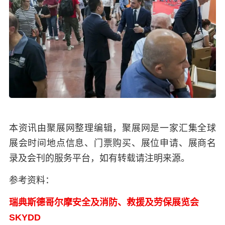
本资讯由聚展网整理编辑，聚展网是一家汇集全球
展会时间地点信息、门票购买、展位申请、展商名
录及会刊的服务平台，如有转载请注明来源。
参考资料：
瑞典斯德哥尔摩安全及消防、救援及劳保展览会
SKYDD