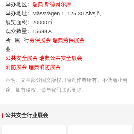
举办地区：
瑞典
斯德哥尔摩
举办地址：
Mässvägen 1, 125 30 Älvsjö,
展览面积：
20000㎡
观众数量：
15688人
所属行
劳保展会
瑞典劳保展会
业：
公共安全展会
瑞典公共安全展会
消防展会
瑞典消防展会
声明：文章部分图文版权归原创作者所有，不做商业用
途，如有侵权，请与我们联系删除。
公共安全行业展会