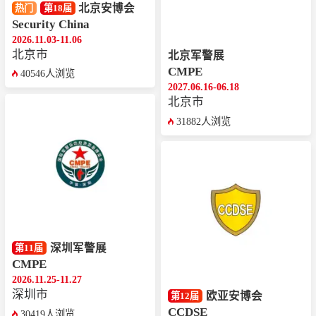
北京安博会
热门
第18届
Security China
2026.11.03-11.06
北京市
北京军警展
CMPE
40546人浏览
2027.06.16-06.18
北京市
31882人浏览
深圳军警展
第11届
CMPE
2026.11.25-11.27
深圳市
欧亚安博会
第12届
CCDSE
30419人浏览