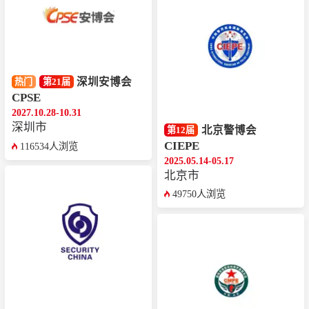
深圳安博会
热门
第21届
CPSE
2027.10.28-10.31
深圳市
北京警博会
第12届
CIEPE
116534人浏览
2025.05.14-05.17
北京市
49750人浏览