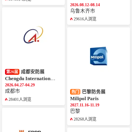
2026.08.12-08.14
乌鲁木齐市
29616人浏览
成都安防展
第26届
Chengdu International Security Expo
2026.04.27-04.29
成都市
巴黎防务展
热门
Milipol Paris
28401人浏览
2027.11.16-11.19
巴黎
28268人浏览