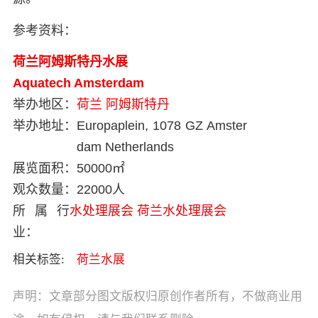
参考资料：
荷兰阿姆斯特丹水展
Aquatech Amsterdam
举办地区：
荷兰
阿姆斯特丹
举办地址：
Europaplein, 1078 GZ Amster
dam Netherlands
展览面积：
50000㎡
观众数量：
22000人
所属行
水处理展会
荷兰水处理展会
业：
相关标签:
荷兰水展
声明：文章部分图文版权归原创作者所有，不做商业用