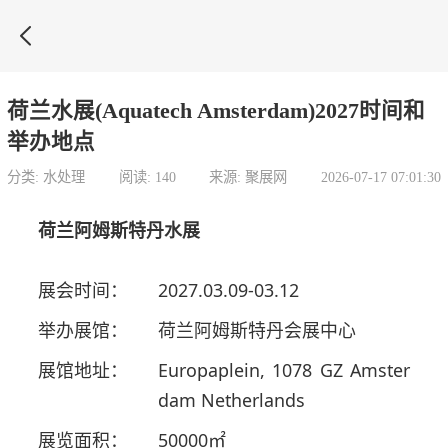

荷兰水展(Aquatech Amsterdam)2027时间和
举办地点
分类: 水处理
阅读: 140
来源: 聚展网
2026-07-17 07:01:30
荷兰阿姆斯特丹水展
展会时间：
2027.03.09-03.12
举办展馆：
荷兰阿姆斯特丹会展中心
展馆地址：
Europaplein, 1078 GZ Amster
dam Netherlands
展览面积：
50000㎡