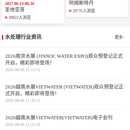
阿姆斯特丹
2027.06.13-06.16
圣地亚哥
29735人浏览
30022人浏览
水处理行业资讯
更多
2026南京水展 (JINNOC WATER EXPO)观众预登记正式
开启，精彩即将登场！
2026-08-06 15:13:12
2026越南水展VIETWATER (VIETWATER)观众预登记正
式开启，精彩即将登场！
2026-08-06 11:30:23
2026越南水展VIETWATER(VIETWATER)电子会刊
2026-08-06 11:22:50