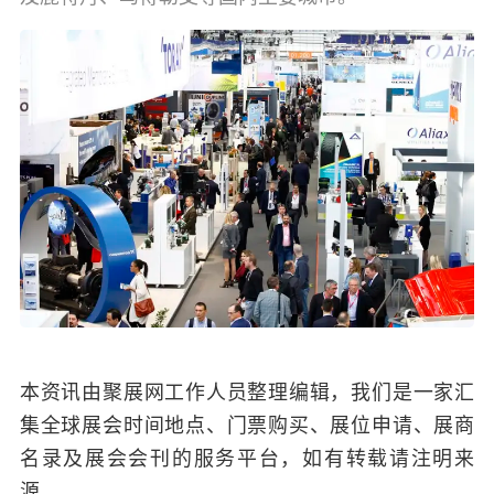
本资讯由聚展网工作人员整理编辑，我们是一家汇
集全球展会时间地点、门票购买、展位申请、展商
名录及展会会刊的服务平台，如有转载请注明来
源。