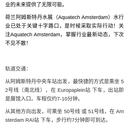
业的未来提供了无限可能。
荷兰阿姆斯特丹水展（Aquatech Amsterdam）水行
业已处于关键十字路口，是时候采取实际行动！关
注Aquatech Amsterdam，掌握行业最新动态，下次
不见不散！
轨道交通：
从阿姆斯特丹中央车站出发，最快捷的方式是乘坐 5
2号线（南北线），在 Europaplein站 下车，出站即
是展馆入口。车程仅约7-10分钟。
从其他方向出发，可乘坐 50号线 或 51号线，在 Am
sterdam RAI站 下车，步行约7分钟即可到达。