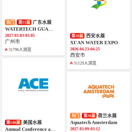
广东水展
热门
第11届
WATERTECH GUANGDONG
2027.03.03-03.05
西安水展
第20届
广州市
XI'AN WATER EXPO
2026.04.23-04.25
31796人浏览
西安市
31129人浏览
荷兰水展
热门
第26届
Aquatech Amsterdam
美国水展
第146届
Annual Conference and Exposition
2027.03.09-03.12