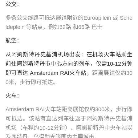
公交：
多条公交线路可抵达展馆附近的Euroapllein 或 Sche
ldeplein 等站点，例如62路 和65路 巴士
航空：
从阿姆斯特丹史基浦机场出发：在机场火车站乘坐
前往阿姆斯特丹市中心方向的列车，仅需10-12分钟
即可直达 Amsterdam RAI火车站，
距离展馆仅约30
0米，步行即可抵达。
火车：
Amsterdam RAI火车站距离展馆仅约300米，步行即
可抵达。该站有直达列车往返于阿姆斯特丹史基浦
机场（车程约10-12分钟）、阿姆斯特丹中央车站以
及鹿特丹、乌得勒支等国内主要城市。