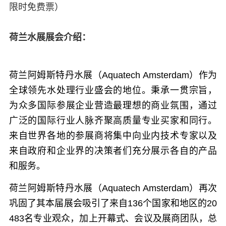
限时免费票）
荷兰水展展会介绍：
荷兰阿姆斯特丹水展（Aquatech Amsterdam）
作为
全球领先水处理行业盛会的地位。秉承一贯宗旨，
为众多国际参展企业营造最理想的商业氛围，通过
广泛的国际行业人脉齐聚高质量专业买家和同行。
来自世界各地的参展商将集中向业内技术专家以及
来自政府和企业界的决策者们充分展示各自的产品
和服务。
荷兰阿姆斯特丹水展（Aquatech Amsterdam）再次
巩固了其本届展会吸引了来自136个国家和地区的20
483名专业观众，加上开幕式、会议及展商团队，总