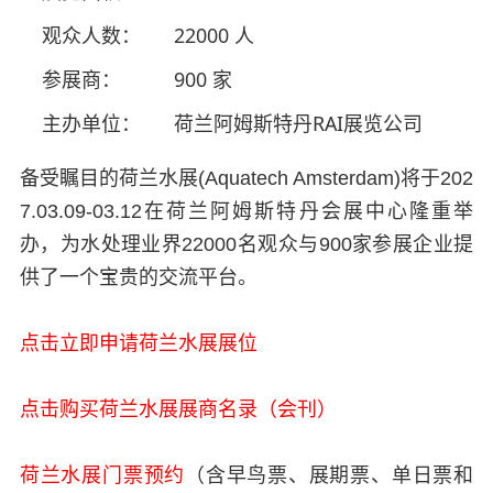
观众人数：
22000 人
参展商：
900 家
主办单位：
荷兰阿姆斯特丹RAI展览公司
备受瞩目的荷兰水展(Aquatech Amsterdam)将于202
7.03.09-03.12在荷兰阿姆斯特丹会展中心隆重举
办，为水处理业界22000名观众与900家参展企业提
供了一个宝贵的交流平台。
点击立即申请荷兰水展展位
点击购买荷兰水展展商名录（会刊）
荷兰水展门票预约
（含早鸟票、展期票、单日票和