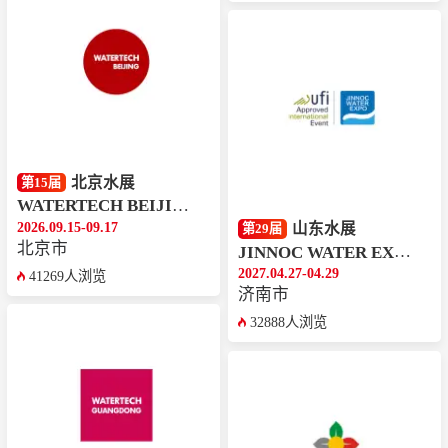
北京水展
第15届
WATERTECH BEIJING
2026.09.15-09.17
山东水展
第29届
北京市
JINNOC WATER EXPO
2027.04.27-04.29
41269人浏览
济南市
32888人浏览