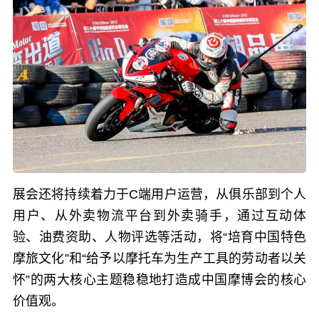
展会还将持续着力于C端用户运营，从俱乐部到个人
用户、从外卖物流平台到外卖骑手，通过互动体
验、油费资助、人物评选等活动，将“培育中国特色
摩旅文化”和“给予以摩托车为生产工具的劳动者以关
怀”的两大核心主题稳稳地打造成中国摩博会的核心
价值观。