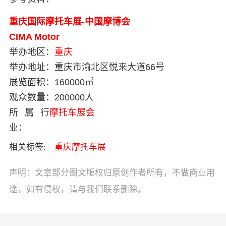
重庆国际摩托车展-中国摩博会
CIMA Motor
举办地区：
重庆
举办地址：
重庆市渝北区悦来大道66号
展览面积：
160000㎡
观众数量：
200000人
所属行
摩托车展会
业：
相关标签:
重庆摩托车展
声明：文章部分图文版权归原创作者所有，不做商业用
途，如有侵权，请与我们联系删除。