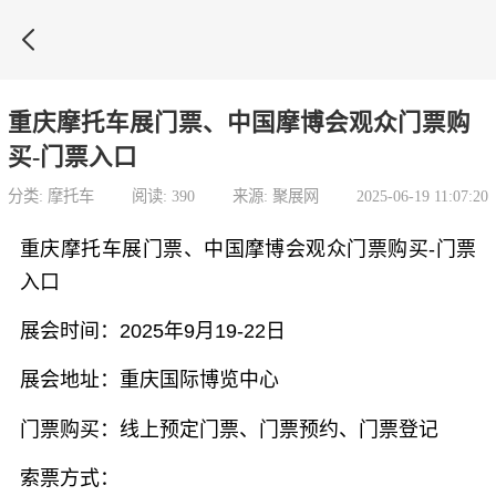

重庆摩托车展门票、中国摩博会观众门票购
买-门票入口
分类: 摩托车
阅读: 390
来源: 聚展网
2025-06-19 11:07:20
重庆摩托车展门票、中国摩博会观众门票购买-门票
入口
展会时间：2025年9月19-22日
展会地址：重庆国际博览中心
门票购买：线上预定门票、门票预约、门票登记
索票方式：