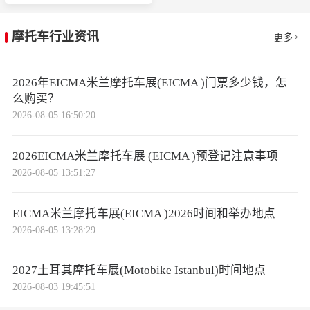
摩托车行业资讯
更多
2026年EICMA米兰摩托车展(EICMA )门票多少钱，怎
么购买？
2026-08-05 16:50:20
2026EICMA米兰摩托车展 (EICMA )预登记注意事项
2026-08-05 13:51:27
EICMA米兰摩托车展(EICMA )2026时间和举办地点
2026-08-05 13:28:29
2027土耳其摩托车展(Motobike Istanbul)时间地点
2026-08-03 19:45:51