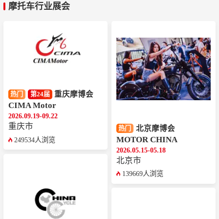
摩托车行业展会
重庆摩博会
热门
第24届
CIMA Motor
2026.09.19-09.22
重庆市
北京摩博会
热门
MOTOR CHINA
249534人浏览
2026.05.15-05.18
北京市
139669人浏览