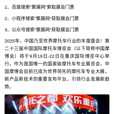
1、百度搜索“聚展网”索取展会门票
2、小程序搜索“聚展网”获取展会门票
3、公众号搜索“聚展网”获取展会门票
2025年，中国乃至世界摩托车行业的年度盛会！第
二十三届中国国际摩托车博览会（以下简称中国摩
博会）将于9月19日-22日在重庆国际博览中心举
行。作为我国唯一的国家级摩托车专业展览会，中
国摩博会目前已成为世界领先的摩托车专业大展，
新产品新技术的重要发布平台，引领行业发展新趋
势。