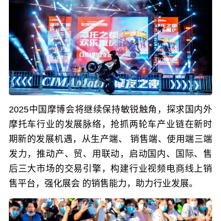
2025中国摩博会将继续保持敏锐触角，探求国内外
摩托车行业的发展脉络，抢抓两轮车产业链在新时
期新的发展机遇，从生产端、 销售端、使用端三端
发力，推动产、贸、用联动，启动国内、国际、售
后三大市场的交易引擎，构建行业视频电商线上销
售平台，强化展会 的销售能力，助力行业发展。