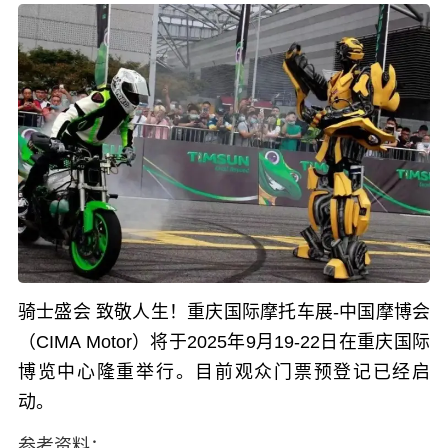
骑士盛会 致敬人生！重庆国际摩托车展-中国摩博会
（CIMA Motor）将于2025年9月19-22日在重庆国际
博览中心隆重举行。目前观众门票预登记已经启
动。
参考资料：