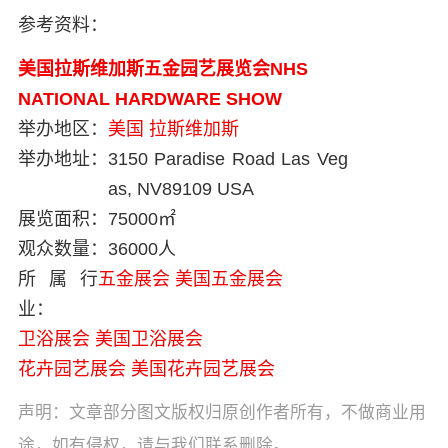
参考资料：
美国拉斯维加斯五金园艺展览会NHS
NATIONAL HARDWARE SHOW
举办地区：
美国
拉斯维加斯
举办地址：
3150 Paradise Road Las Veg
as, NV89109 USA
展览面积：
75000㎡
观众数量：
36000人
所属行
五金展会
美国五金展会
业：
卫浴展会
美国卫浴展会
花卉园艺展会
美国花卉园艺展会
声明：文章部分图文版权归原创作者所有，不做商业用
途，如有侵权，请与我们联系删除。