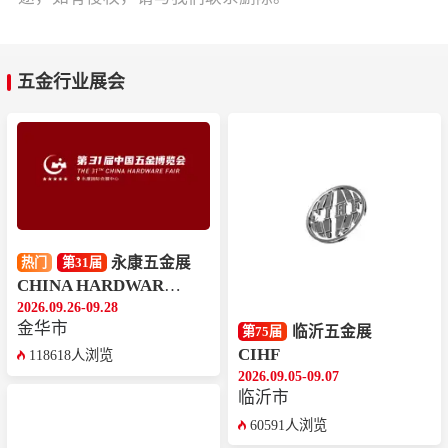
五金行业展会
永康五金展
热门
第31届
CHINA HARDWARE FAIR
2026.09.26-09.28
金华市
临沂五金展
第75届
CIHF
118618人浏览
2026.09.05-09.07
临沂市
60591人浏览