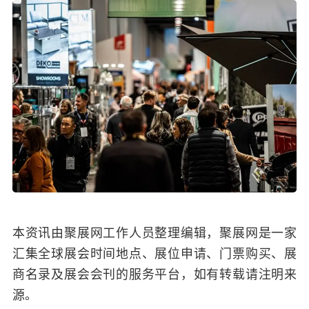
本资讯由聚展网工作人员整理编辑，聚展网是一家
汇集全球展会时间地点、展位申请、门票购买、展
商名录及展会会刊的服务平台，如有转载请注明来
源。