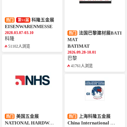
科隆五金展
热门
第51届
EISENWARENMESSE
2028.03.07-03.10
法国巴黎建材展BATI
热门
科隆
MAT
BATIMAT
51102人浏览
2026.09.28-10.01
巴黎
41761人浏览
美国五金展
上海科隆五金展
热门
热门
NATIONAL HARDWARE SHOW
China International Hardware Show