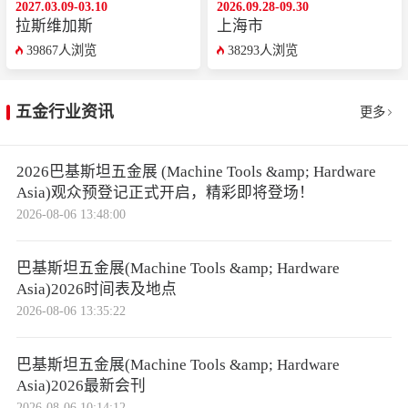
2027.03.09-03.10
2026.09.28-09.30
拉斯维加斯
上海市
39867人浏览
38293人浏览
五金行业资讯
更多
2026巴基斯坦五金展 (Machine Tools &amp; Hardware
Asia)观众预登记正式开启，精彩即将登场！
2026-08-06 13:48:00
巴基斯坦五金展(Machine Tools &amp; Hardware
Asia)2026时间表及地点
2026-08-06 13:35:22
巴基斯坦五金展(Machine Tools &amp; Hardware
Asia)2026最新会刊
2026-08-06 10:14:12