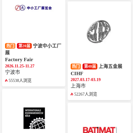
宁波中小工厂
热门
第20届
展
Factory Fair
2026.11.25-11.27
上海五金展
热门
第40届
宁波市
CIHF
2027.03.17-03.19
55538人浏览
上海市
52267人浏览