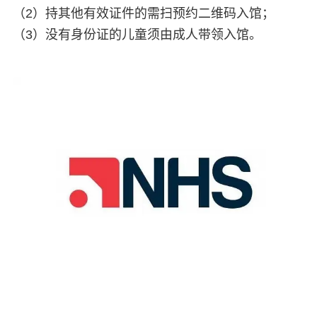
（2）持其他有效证件的需扫预约二维码入馆；
（3）没有身份证的儿童须由成人带领入馆。