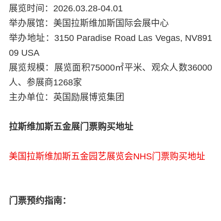
展览时间：2026.03.28-04.01
举办展馆：美国拉斯维加斯国际会展中心
举办地址：3150 Paradise Road Las Vegas, NV891
09 USA
展览规模：展览面积75000㎡平米、观众人数36000
人、参展商1268家
主办单位：英国励展博览集团
拉斯维加斯五金展门票购买地址
美国拉斯维加斯五金园艺展览会NHS门票购买地址
门票预约指南：