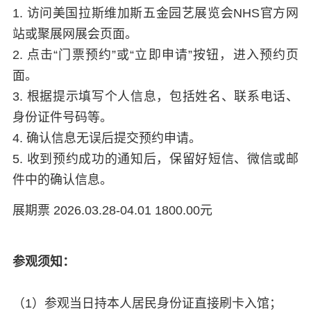
1. 访问美国拉斯维加斯五金园艺展览会NHS官方网
站或聚展网展会页面。
2. 点击“门票预约”或“立即申请”按钮，进入预约页
面。
3. 根据提示填写个人信息，包括姓名、联系电话、
身份证件号码等。
4. 确认信息无误后提交预约申请。
5. 收到预约成功的通知后，保留好短信、微信或邮
件中的确认信息。
展期票 2026.03.28-04.01 1800.00元
参观须知：
（1）参观当日持本人居民身份证直接刷卡入馆；