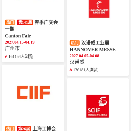
春季广交会
热门
第141届
一期
Canton Fair
2027.04.15-04.19
汉诺威工业展
热门
广州市
HANNOVER MESSE
2027.04.05-04.08
161154人浏览
汉诺威
136181人浏览
上海工博会
热门
第26届