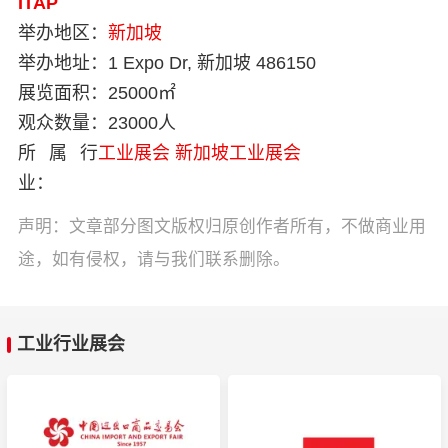
ITAP
举办地区：
新加坡
举办地址：
1 Expo Dr, 新加坡 486150
展览面积：
25000㎡
观众数量：
23000人
所属行
工业展会
新加坡工业展会
业：
声明：文章部分图文版权归原创作者所有，不做商业用
途，如有侵权，请与我们联系删除。
工业行业展会