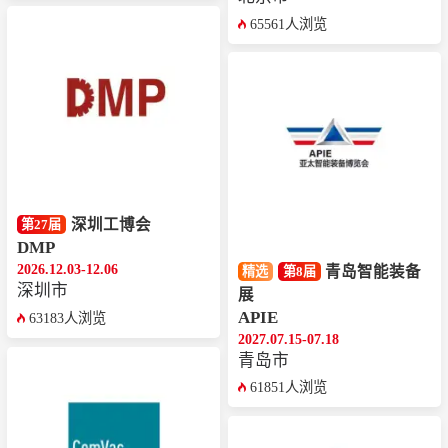
65561人浏览
深圳工博会
第27届
DMP
2026.12.03-12.06
青岛智能装备
精选
第8届
深圳市
展
APIE
63183人浏览
2027.07.15-07.18
青岛市
61851人浏览