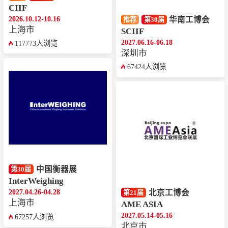
CIIF
2026.10.12-10.16
华南工博会
推荐
第30届
上海市
SCIIF
2027.06.16-06.18
117773人浏览
深圳市
67424人浏览
中国衡器展
第30届
InterWeighing
2027.04.26-04.28
北京工博会
第21届
上海市
AME ASIA
2027.05.14-05.16
67257人浏览
北京市