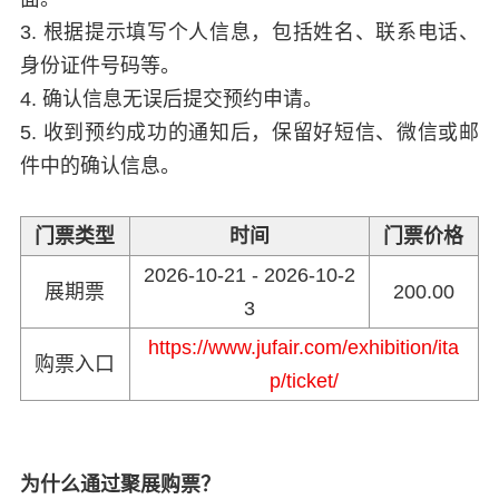
3. 根据提示填写个人信息，包括姓名、联系电话、
身份证件号码等。
4. 确认信息无误后提交预约申请。
5. 收到预约成功的通知后，保留好短信、微信或邮
件中的确认信息。
门票类型
时间
门票价格
2026-10-21 - 2026-10-2
展期票
200.00
3
https://www.jufair.com/exhibition/ita
购票入口
p/ticket/
为什么通过聚展购票？