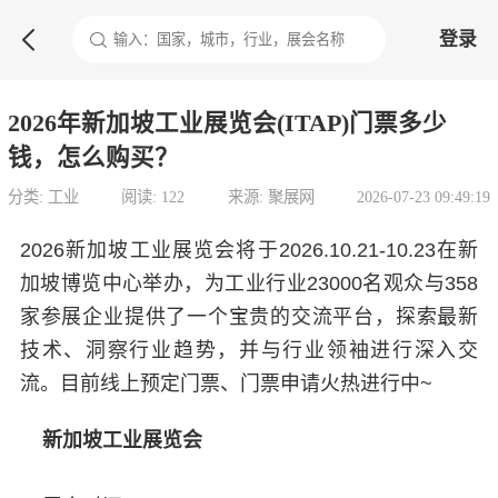

登录
2026年新加坡工业展览会(ITAP)门票多少
钱，怎么购买？
分类: 工业
阅读: 122
来源: 聚展网
2026-07-23 09:49:19
2026新加坡工业展览会将于2026.10.21-10.23在新
加坡博览中心举办，为工业行业23000名观众与358
家参展企业提供了一个宝贵的交流平台，探索最新
技术、洞察行业趋势，并与行业领袖进行深入交
流。目前线上预定门票、门票申请火热进行中~
新加坡工业展览会