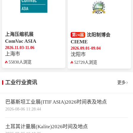
上海压缩机展
沈阳制博会
第24届
ComVac ASIA
CIEME
2026.11.03-11.06
2026.09.01-09.04
上海市
沈阳市
55830人浏览
52729人浏览
工业行业资讯
更多
巴基斯坦工业展(ITIF ASIA)2026时间表及地点
2026-08-06 11:28:44
土耳其计量展(Kalite)2026时间及地点