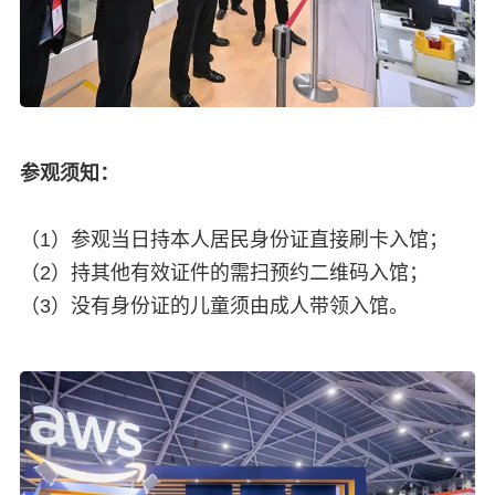
参观须知：
（1）参观当日持本人居民身份证直接刷卡入馆；
（2）持其他有效证件的需扫预约二维码入馆；
（3）没有身份证的儿童须由成人带领入馆。