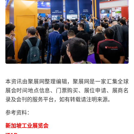
本资讯由聚展网整理编辑，聚展网是一家汇集全球
展会时间地点信息、门票购买、展位申请、展商名
录及会刊的服务平台，如有转载请注明来源。
参考资料：
新加坡工业展览会