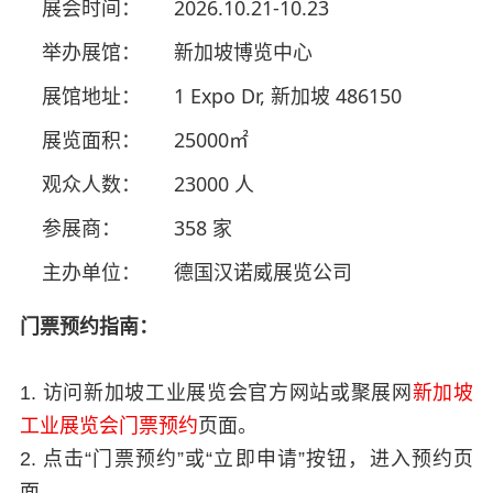
展会时间：
2026.10.21-10.23
举办展馆：
新加坡博览中心
展馆地址：
1 Expo Dr, 新加坡 486150
展览面积：
25000㎡
观众人数：
23000 人
参展商：
358 家
主办单位：
德国汉诺威展览公司
门票预约指南：
1. 访问新加坡工业展览会官方网站或聚展网
新加坡
工业展览会门票预约
页面。
2. 点击“门票预约”或“立即申请”按钮，进入预约页
面。