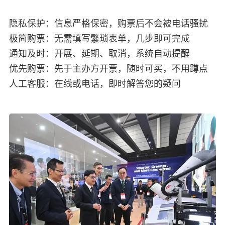
隐私保护：信息严格保密，购票后不会被电话骚扰
极简购票：无需填写繁琐表单，几步即可完成
通知及时：开展、延期、取消，系统自动提醒
优先购票：先于主办方开票，随时可买，不用蹲点
人工客服：在线或电话，即时解答您的疑问