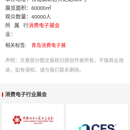
展览面积：
60000㎡
观众数量：
40000人
所属行
消费电子展会
业：
相关标签:
青岛消费电子展
声明：文章部分图文版权归原创作者所有，不做商业用
途，如有侵权，请与我们联系删除。
消费电子行业展会