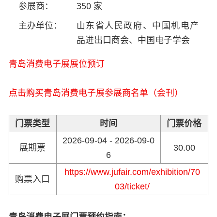
参展商：
350 家
主办单位：
山东省人民政府、中国机电产
品进出口商会、中国电子学会
青岛消费电子展展位预订
点击购买青岛消费电子展参展商名单（会刊）
门票类型
时间
门票价格
2026-09-04 - 2026-09-0
展期票
30.00
6
https://www.jufair.com/exhibition/70
购票入口
03/ticket/