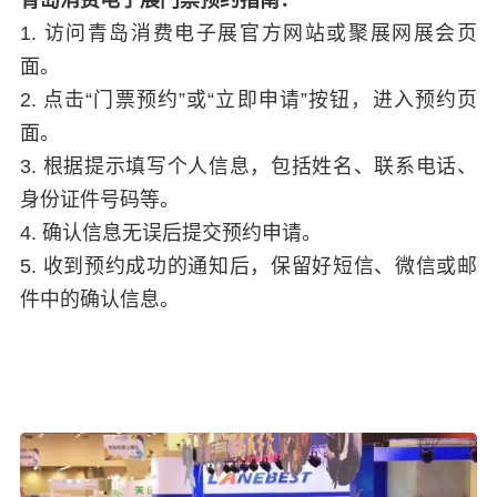
青岛消费电子展门票预约指南：
1. 访问青岛消费电子展官方网站或聚展网展会页
面。
2. 点击“门票预约”或“立即申请”按钮，进入预约页
面。
3. 根据提示填写个人信息，包括姓名、联系电话、
身份证件号码等。
4. 确认信息无误后提交预约申请。
5. 收到预约成功的通知后，保留好短信、微信或邮
件中的确认信息。