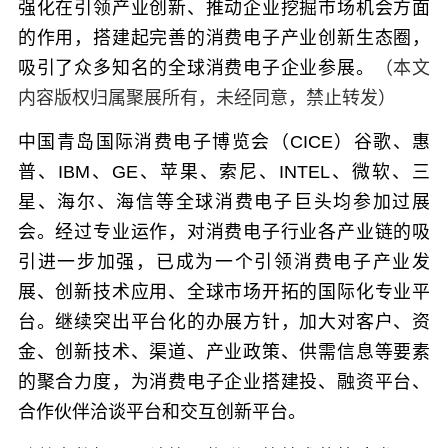
强化在引领产业创新、推动企业挖掘市场机会方面
的作用，搭建起完善的消费电子产业创新生态圈，
吸引了众多知名的全球消费电子企业参展。
（本文
内容版权归属聚展所有，未经同意，禁止转发）
中国青岛国际消费电子博览会（CICE）谷歌、惠
普、IBM、GE、苹果、索尼、INTEL、微软、三
星、海尔、海信等全球消费电子巨头均参加过展
会。经过专业运作，对消费电子行业各产业链的吸
引进一步加强，已成为一个引领消费电子产业发
展、创新技术应用、全球市场开拓的国际化专业平
台。继续突出平台化的办展方针，加大对客户、资
金、创新技术、渠道、产业政策、供需信息等要素
的聚合力度，为消费电子企业搭建投、融资平台、
合作伙伴洽谈平台和交互创新平台。