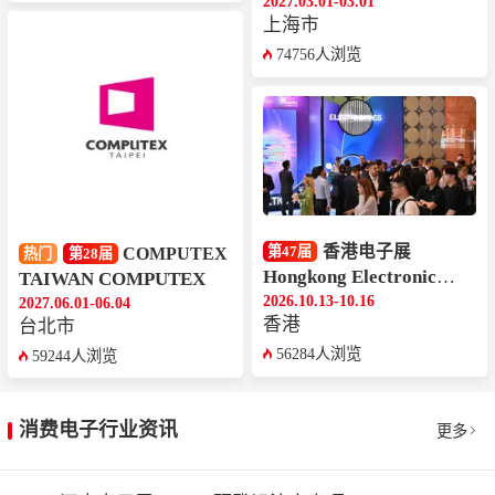
2027.03.01-03.01
上海市
74756人浏览
香港电子展
第47届
COMPUTEX
热门
第28届
Hongkong Electronics Fair
TAIWAN COMPUTEX
2026.10.13-10.16
2027.06.01-06.04
香港
台北市
56284人浏览
59244人浏览
消费电子行业资讯
更多