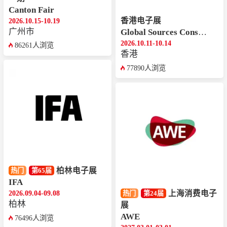
Canton Fair
香港电子展
2026.10.15-10.19
广州市
Global Sources Consumer Electronics
2026.10.11-10.14
86261人浏览
香港
77890人浏览
柏林电子展
热门
第65届
IFA
上海消费电子
2026.09.04-09.08
热门
第24届
柏林
展
AWE
76496人浏览