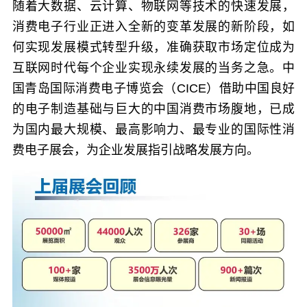
随着大数据、云计算、物联网等技术的快速发展，
消费电子行业正进入全新的变革发展的新阶段，如
何实现发展模式转型升级，准确获取市场定位成为
互联网时代每个企业实现永续发展的当务之急。
中
国青岛国际消费电子博览会（CICE）
借助中国良好
的电子制造基础与巨大的中国消费市场腹地，已成
为国内最大规模、最高影响力、最专业的国际性消
费电子展会，为企业发展指引战略发展方向。