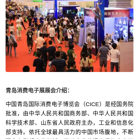
青岛消费电子展展会介绍：
中国青岛国际消费电子博览会（CICE）
是经国务院
批准，由中华人民共和国商务部、中华人民共和国
科学技术部、山东省人民政府主办，工业和信息化
部支持。依托全球最具活力的中国市场腹地，不断