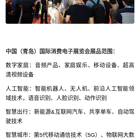
中国（青岛）国际消费电子展览会展品范围：
数字家庭：
音频产品、家庭娱乐、移动设备、超高
清视频设备
人工智能：
智能机器人、无人机、前沿人工智能领
域技术，语音识别、人脸识别、动作识别
智慧出行：
新能源&互联网汽车、共享单车、自动驾
驶技术
智慧城市：
第5代移动通信技术（5G）、物联网大数