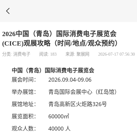

2026中国（青岛）国际消费电子展览会
(CICE)观展攻略（时间/地点/观众预约）
分类: 消费电子
阅读: 183
来源: 聚展网
2026-07-17 07:56:30
中国（青岛）国际消费电子展览会
展会时间：
2026.09.04-09.06
举办展馆：
青岛国际会展中心（红岛馆）
展馆地址：
青岛高新区火炬路326号
展览面积：
60000㎡
观众人数：
40000 人