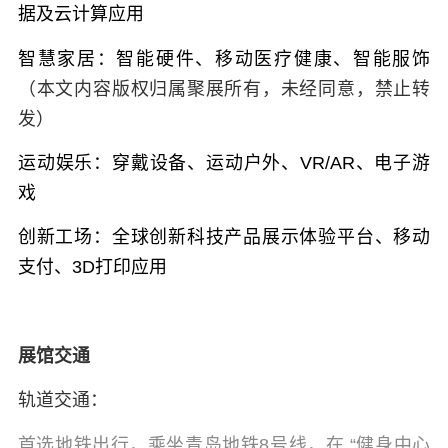
据及云计算应用
智慧家居：
智能硬件、移动医疗健康、智能服饰
（本文内容版权归属聚展所有，未经同意，禁止转
发）
运动娱乐：
穿戴设备、运动户外、VR/AR、电子游
戏
创新工场：
全球创新科技产品展示体验平台、移动
支付、3D打印应用
展馆交通
轨道交通：
首选地铁出行，乘坐青岛地铁8号线，在 “健身中心