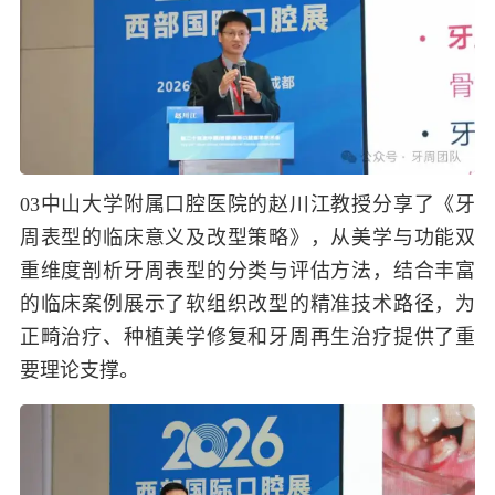
03
中山大学附属口腔医院的赵川江教授分享了《牙
周表型的临床意义及改型策略》，从美学与功能双
重维度剖析牙周表型的分类与评估方法，结合丰富
的临床案例展示了软组织改型的精准技术路径，为
正畸治疗、种植美学修复和牙周再生治疗提供了重
要理论支撑。