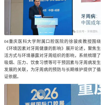
04
重庆医科大学附属口腔医院的徐骏疾教授围绕
《环境因素对牙周健康的影响》展开论述，聚焦生
活方式与环境暴露对牙周组织的影响，系统梳理了
吸烟、压力、饮食习惯等可干预因素与牙周病发生
发展的关联，为牙周病的预防与长期维护提供了循
证依据。