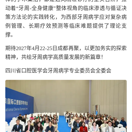
动着“牙周-全身健康”整体视角的临床渗透与循证决
策方法论的实践转化，为西部牙周病学应对复杂病
例管理、长期疗效预测等临床难题提供了理论支
撑。
期待2027年4月22-25日成都再聚，以更加务实的探索
精神，共绘牙周病学高质量发展的新篇章！
四
川省口腔医学会牙周病学专业委员会全委会