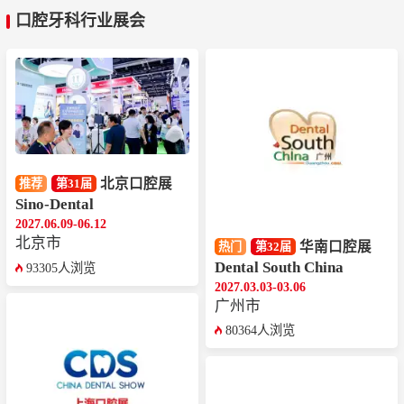
口腔牙科行业展会
北京口腔展
推荐
第31届
Sino-Dental
2027.06.09-06.12
北京市
华南口腔展
热门
第32届
Dental South China
93305人浏览
2027.03.03-03.06
广州市
80364人浏览