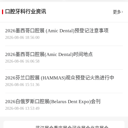
口腔牙科行业资讯
更多
2026墨西哥口腔展 (Amic Dental)预登记注意事项
2026-08-06 18:56:00
2026墨西哥口腔展(Amic Dental)时间地点
2026-08-06 16:06:58
2026芬兰口腔展 (HAMMAS)观众预登记火热进行中
2026-08-06 15:51:36
2026白俄罗斯口腔展(Belarus Dent Expo)会刊
2026-08-06 13:53:49