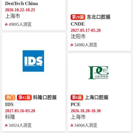
DenTech China
2026.10.22-10.25
上海市
东北口腔展
第28届
CNDE
49805人浏览
2027.05.17-05.20
沈阳市
34980人浏览
科隆口腔展
上海口腔展
热门
第42届
第8届
IDS
PCE
2027.03.16-03.20
2026.10.28-10.30
科隆
上海市
34924人浏览
34068人浏览