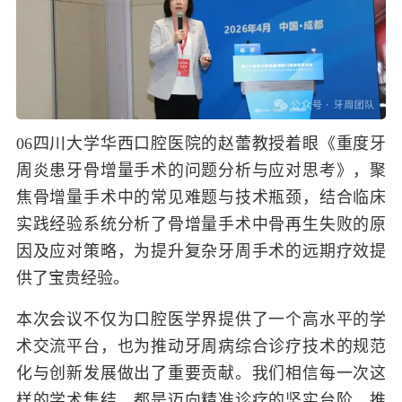
06
四川大学华西口腔医院的赵蕾教授着眼《重度牙
周炎患牙骨增量手术的问题分析与应对思考》，聚
焦骨增量手术中的常见难题与技术瓶颈，结合临床
实践经验系统分析了骨增量手术中骨再生失败的原
因及应对策略，为提升复杂牙周手术的远期疗效提
供了宝贵经验。
本次会议不仅为口腔医学界提供了一个高水平的学
术交流平台，也为推动牙周病综合诊疗技术的规范
化与创新发展做出了重要贡献。我们相信每一次这
样的学术集结，都是迈向精准诊疗的坚实台阶，推