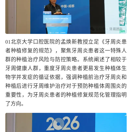
01
北京大学口腔医院的孟焕新教授立足《牙周炎患
者种植修复的规范》，聚焦牙周炎患者这一特殊人
群的种植治疗风险与防控策略。系统阐述了相较于
牙周健康人群，重度牙周炎患者更易发生种植体生
物学并发症的循证依据，强调种植前治疗牙周炎和
种植后进行牙周维护治疗对于预防种植体周围炎的
重要性，为牙周炎患者的种植修复规范化管理指明
了方向。