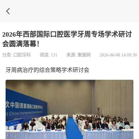

2026年西部国际口腔医学牙周专场学术研讨
会圆满落幕！
分类: 口腔牙科
阅读: 131
来源: 聚展网
2026-06-08 14:09:30
牙周病治疗的综合策略学术研讨会