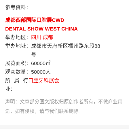
参考资料：
成都西部国际口腔展CWD
DENTAL SHOW WEST CHINA
举办地区：
四川
成都
举办地址：
成都市天府新区福州路东段88
号
展览面积：
60000㎡
观众数量：
50000人
所属行
口腔牙科展会
业：
声明：文章部分图文版权归原创作者所有，不做商业用
途，如有侵权，请与我们联系删除。