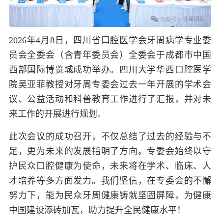
2026年4月8日，四川省口腔医学会牙周病学专业委
员会全委会（含青年委员会）全委会于成都市中国
西部国际博览城成功举办。四川大学华西口腔医学
院吴亚菲教授对牙周专委会过去一年开展的学术会
议、公益活动和科普教育工作进行了汇报，并对未
来工作的开展进行规划。
此次会议的成功召开，不仅总结了过去的经验与不
足，更为未来的发展指明了方向。专委会始终以守
护民众口腔健康为使命，未来将在学术、临床、人
才培养等多方面发力。我们坚信，在专委会的不懈
努力下，能为民众牙周健康铸就坚固屏障，为健康
中国建设添砖加瓦，助力提升全民健康水平！