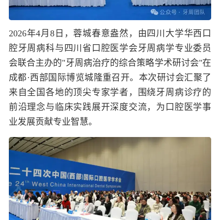
2026年4月8日，蓉城春意盎然，由四川大学华西口
腔牙周病科与四川省口腔医学会牙周病学专业委员
会联合主办的"牙周病治疗的综合策略学术研讨会"在
成都·西部国际博览城隆重召开。本次研讨会汇聚了
来自全国各地的顶尖专家学者，围绕牙周病诊疗的
前沿理念与临床实践展开深度交流，为口腔医学事
业发展贡献专业智慧。