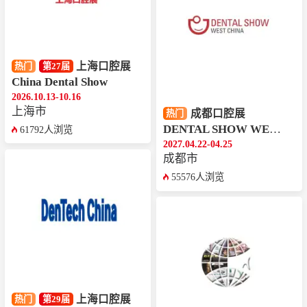
上海口腔展
热门
第27届
China Dental Show
2026.10.13-10.16
上海市
成都口腔展
热门
DENTAL SHOW WEST CHINA
61792人浏览
2027.04.22-04.25
成都市
55576人浏览
上海口腔展
热门
第29届