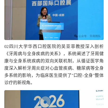
02
四川大学华西口腔医院的吴亚菲教授深入剖析
《牙周病与全身疾病的关系》，系统阐述了牙周健
康与全身系统疾病的双向关联机制，从循证医学角
度深入解析牙周炎症对心血管疾病、糖尿病等全身
多系统的影响，为临床医生提供了"口腔-全身"整体
诊疗的新视角。