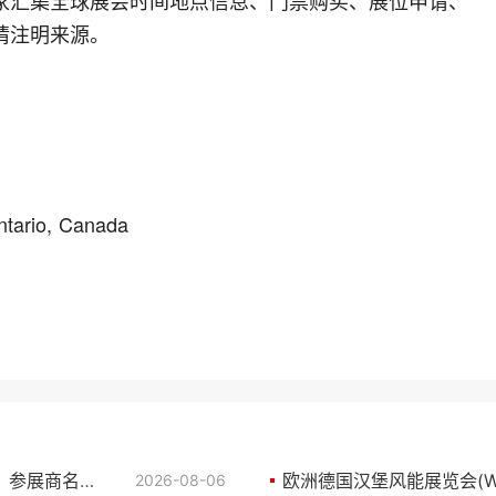
请注明来源。
ntario, Canada
澳洲澳大利亚风能展览会2026有哪些参展商？参展商名单大全
2026-08-06