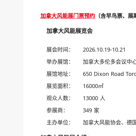
加拿大风能展门票预约
（含早鸟票、展
加拿大风能展览会
展会时间：
2026.10.19-10.21
举办展馆：
加拿大多伦多会议中
展馆地址：
650 Dixon Road Toro
展览面积：
16000㎡
观众人数：
13000 人
参展商：
349 家
主办单位：
加拿大风能协会、德