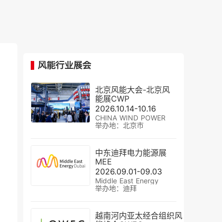
风能行业展会
北京风能大会-北京风
能展CWP
2026.10.14-10.16
CHINA WIND POWER
举办地：北京市
中东迪拜电力能源展
MEE
2026.09.01-09.03
Middle East Energy
举办地：迪拜
越南河内亚太经合组织风