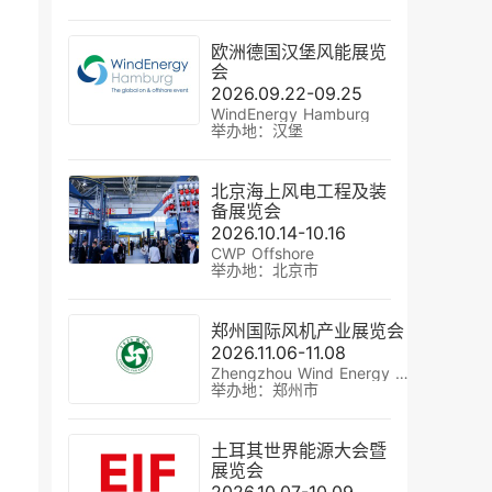
欧洲德国汉堡风能展览
会
2026.09.22-09.25
WindEnergy Hamburg
举办地：汉堡
北京海上风电工程及装
备展览会
2026.10.14-10.16
CWP Offshore
举办地：北京市
郑州国际风机产业展览会
2026.11.06-11.08
Zhengzhou Wind Energy Exhibition
举办地：郑州市
土耳其世界能源大会暨
展览会