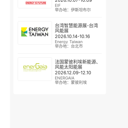
2026.10.07-10.09
EIF
举办地：‌伊斯坦布尔
台湾智慧能源展-台湾
风能展
2026.10.14-10.16
Energy Taiwan
举办地：台北市
法国蒙彼利埃新能源、
风能太阳能展
2026.12.09-12.10
ENERGAIA
举办地：蒙彼利埃