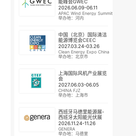
能峰会GWEC
2026.06.09-06.11
APAC Wind Energy Summit
举办地：河内
中国（北京）国际清洁
能源博览会CEEC
2027.03.24-03.26
Clean Energy Expo China
举办地：北京市
上海国际风机产业展览
会
2027.06.03-06.05
CHINA FJZ
举办地：上海市
西班牙马德里能源展-
西班牙太阳能光伏展
2026.11.24-11.26
GENERA
举办地：马德里