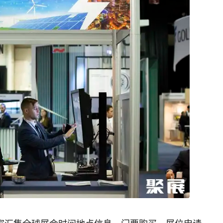
家汇集全球展会时间地点信息、门票购买、展位申请、