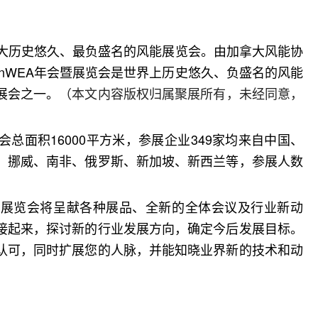
大历史悠久、最负盛名的风能展览会。由加拿大风能协
nWEA年会暨展览会是世界上历史悠久、负盛名的风能
展会之一。
（本文内容版权归属聚展所有，未经同意，
会总面积16000平方米，参展企业349家均来自中国、
、挪威、南非、俄罗斯、新加坡、新西兰等，参展人数
暨展览会将呈献各种展品、全新的全体会议及行业新动
接起来，探讨新的行业发展方向，确定今后发展目标。
认可，同时扩展您的人脉，并能知晓业界新的技术和动