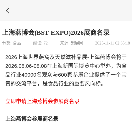

上海燕博会(BST EXPO)2026展商名录
分类: 食品
阅读: 72
来源: 聚展网
2025-11-11 02:35:18
2026上海世界燕窝及天然滋补品展-上海燕博会将于
2026.08.06-08.08在上海新国际博览中心举办，为食
品行业40000名观众与600家参展企业提供了一个宝
贵的交流平台，是食品行业的重要风向标。
立即申请上海燕博会参展商名录
上海燕博会参展商名录