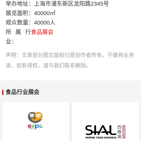
举办地址：
上海市浦东新区龙阳路2345号
展览面积：
40000㎡
观众数量：
40000人
所属行
食品展会
业：
声明：文章部分图文版权归原创作者所有，不做商业用
途，如有侵权，请与我们联系删除。
食品行业展会