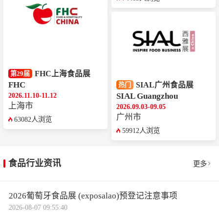
FHC上海食品展
第29届
FHC
SIAL广州食品展
热门
2026.11.10-11.12
SIAL Guangzhou
上海市
2026.09.03-09.05
广州市
63082人浏览
59912人浏览
食品行业资讯
更多
2026葡萄牙食品展 (exposalao)预登记注意事项
2026-08-07 09:55:40