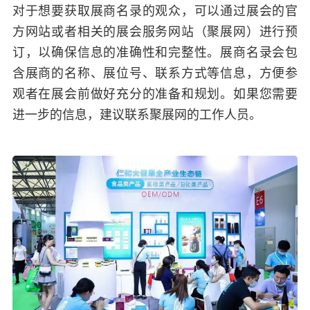
对于想要获取展商名录的观众，可以通过展会的官
方网站或者相关的展会服务网站（聚展网）进行预
订，以确保信息的准确性和完整性。展商名录会包
含展商的名称、展位号、联系方式等信息，方便参
观者在展会前做好充分的准备和规划。如果您需要
进一步的信息，建议联系聚展网的工作人员。