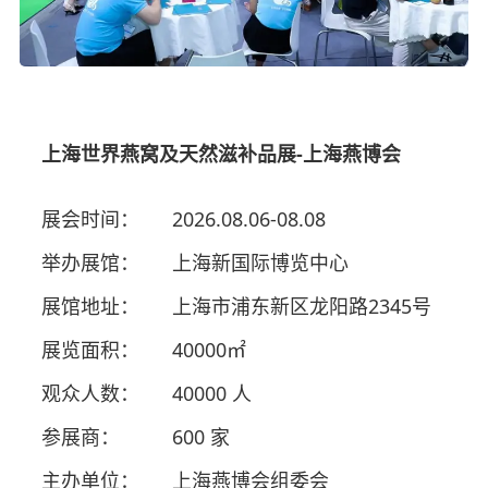
上海世界燕窝及天然滋补品展-上海燕博会
展会时间：
2026.08.06-08.08
举办展馆：
上海新国际博览中心
展馆地址：
上海市浦东新区龙阳路2345号
展览面积：
40000㎡
观众人数：
40000 人
参展商：
600 家
主办单位：
上海燕博会组委会