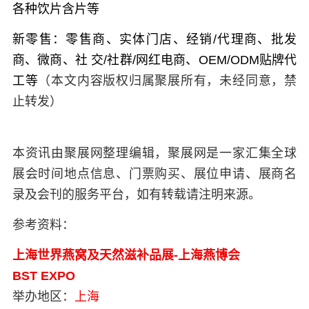
各种饮片含片等
新零售：
零售商、实体门店、经销/代理商、批发
商、微商、社 交/社群/网红电商、OEM/ODM贴牌代
工等
（本文内容版权归属聚展所有，未经同意，禁
止转发）
本资讯由聚展网整理编辑，聚展网是一家汇集全球
展会时间地点信息、门票购买、展位申请、展商名
录及会刊的服务平台，如有转载请注明来源。
参考资料：
上海世界燕窝及天然滋补品展-上海燕博会
BST EXPO
举办地区：
上海