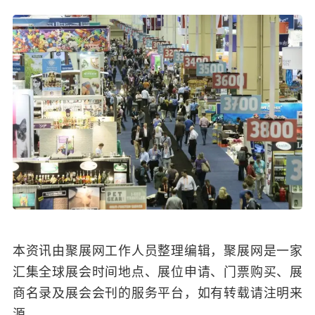
本资讯由聚展网工作人员整理编辑，聚展网是一家
汇集全球展会时间地点、展位申请、门票购买、展
商名录及展会会刊的服务平台，如有转载请注明来
源。