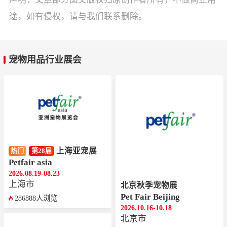
途，如有侵权，请与我们联系删除。
宠物用品行业展会
上海亚宠展
热门
第28届
Petfair asia
2026.08.19-08.23
上海市
北京秋季宠物展
Pet Fair Beijing
286888人浏览
2026.10.16-10.18
北京市