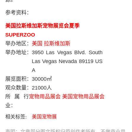
参考资料：
美国拉斯维加斯宠物展览会夏季
SUPERZOO
举办地区：
美国
拉斯维加斯
举办地址：
3950 Las Vegas Blvd. South
Las Vegas Nevada 89119 US
A
展览面积：
30000㎡
观众数量：
21000人
所属行
宠物用品展会
美国宠物用品展会
业：
相关标签:
美国宠物展
声明：文章部分图文版权归原创作者所有，不做商业用