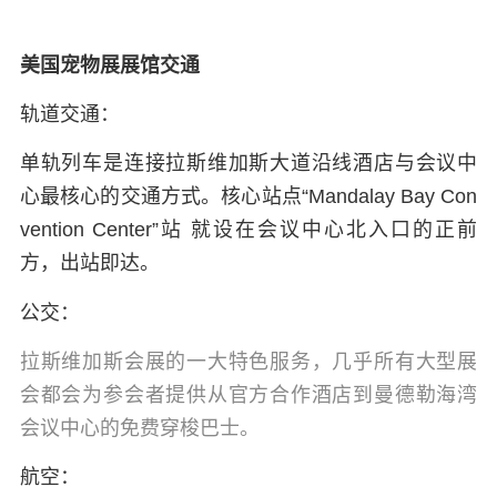
美国宠物展展馆交通
轨道交通：
单轨列车是连接拉斯维加斯大道沿线酒店与会议中
心最核心的交通方式。核心站点“Mandalay Bay Con
vention Center”站 就设在会议中心北入口的正前
方，出站即达。
公交：
拉斯维加斯会展的一大特色服务，几乎所有大型展
会都会为参会者提供从官方合作酒店到曼德勒海湾
会议中心的免费穿梭巴士。
航空：