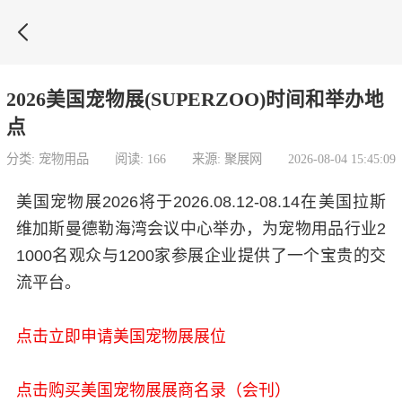

2026美国宠物展(SUPERZOO)时间和举办地
点
分类: 宠物用品
阅读: 166
来源: 聚展网
2026-08-04 15:45:09
美国宠物展2026将于2026.08.12-08.14在美国拉斯
维加斯曼德勒海湾会议中心举办，为宠物用品行业2
1000名观众与1200家参展企业提供了一个宝贵的交
流平台。
点击立即申请美国宠物展展位
点击购买美国宠物展展商名录（会刊）