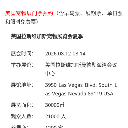
美国宠物展门票预约
（含早鸟票、展期票、单日票
和限时免费票）
美国拉斯维加斯宠物展览会夏季
展会时间：
2026.08.12-08.14
举办展馆：
美国拉斯维加斯曼德勒海湾会议
中心
展馆地址：
3950 Las Vegas Blvd. South L
as Vegas Nevada 89119 USA
展览面积：
30000㎡
观众人数：
21000 人
参展商：
1200 家