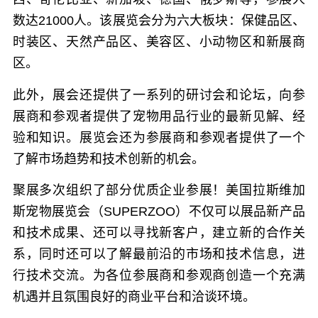
数达21000人。该展览会分为六大板块：保健品区、
时装区、天然产品区、美容区、小动物区和新展商
区。
此外，展会还提供了一系列的研讨会和论坛，向参
展商和参观者提供了宠物用品行业的最新见解、经
验和知识。展览会还为参展商和参观者提供了一个
了解市场趋势和技术创新的机会。
聚展多次组织了部分优质企业参展！美国拉斯维加
斯宠物展览会（SUPERZOO）不仅可以展品新产品
和技术成果、还可以寻找新客户，建立新的合作关
系，同时还可以了解最前沿的市场和技术信息，进
行技术交流。为各位参展商和参观商创造一个充满
机遇并且氛围良好的商业平台和洽谈环境。