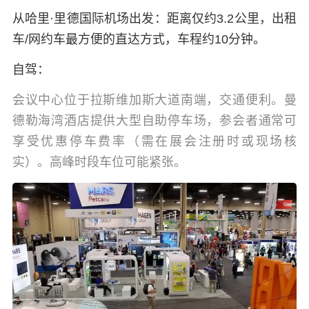
从哈里·里德国际机场出发：
距离仅约3.2公里，出租
车/网约车最方便的直达方式，车程约10分钟。
自驾：
会议中心位于拉斯维加斯大道南端，交通便利。曼
德勒海湾酒店提供大型自助停车场，参会者通常可
享受优惠停车费率（需在展会注册时或现场核
实）。高峰时段车位可能紧张。