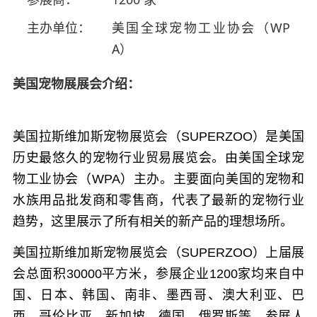
主办单位：
美国全球宠物工业协会（WP
A）
美国宠物展展会介绍：
美国拉斯维加斯宠物展览会（SUPERZOO）是美国
历史最悠久的宠物行业贸易展览会。由美国全球宠
物工业协会（WPA）主办。主要面向美国的宠物和
水族用品批发商和零售商，代表了最新的宠物行业
趋势，这里展示了所有相关的新产品的理想场所。
美国拉斯维加斯宠物展览会（SUPERZOO）上届展
会总面积30000平方米，参展企业1200家均来自中
国、日本、韩国、南非、墨西哥、澳大利亚、巴
西、哥伦比亚、新加坡、德国、俄罗斯等，参展人