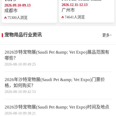
2026.12.11-12.13
2026.09.10-09.13
广州市
成都市
74641人浏览
75300人浏览
宠物用品行业资讯
更多
2026沙特宠物展(Saudi Pet &amp; Vet Expo)展品范围有
哪些？
2026-08-10 09:49:25
2026年沙特宠物展(Saudi Pet &amp; Vet Expo)门票价
格，如何购买？
2026-08-10 09:42:53
2026沙特宠物展(Saudi Pet &amp; Vet Expo)时间及地点
2026-08-10 09:38:21