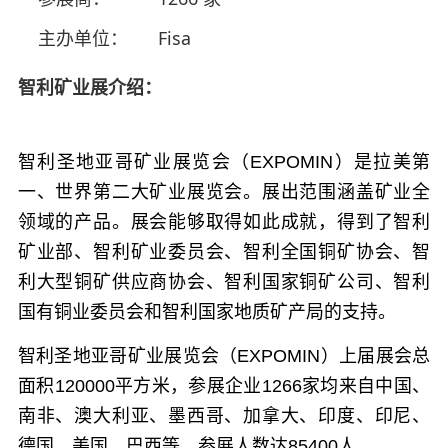
主办单位：
Fisa
智利矿业展介绍：
智利圣地亚哥矿业展览会（EXPOMIN）是拉美第
一、世界第二大矿业展览会。展出范围涵盖矿业全
领域的产品。展会能够取得如此成就，得到了智利
矿业部、智利矿业委员会、智利全国铜矿协会、智
利大型铜矿供应商协会、智利国家铜矿公司、智利
国有铜业委员会和智利国家地质矿产局的支持。
智利圣地亚哥矿业展览会（EXPOMIN）
上届展会总
面积120000平方米，参展企业1266家均来自中国、
南非、澳大利亚、墨西哥、加拿大、印度、印尼、
德国、美国、巴西等，参展人数达85400人。