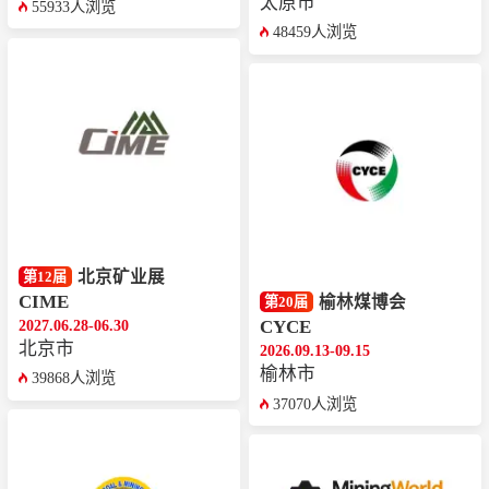
太原市
55933人浏览
48459人浏览
北京矿业展
第12届
CIME
榆林煤博会
第20届
2027.06.28-06.30
CYCE
北京市
2026.09.13-09.15
榆林市
39868人浏览
37070人浏览