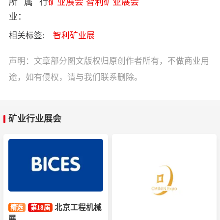
所属行
矿业展会
智利矿业展会
业：
相关标签:
智利矿业展
声明：文章部分图文版权归原创作者所有，不做商业用
途，如有侵权，请与我们联系删除。
矿业行业展会
北京工程机械
精选
第18届
展