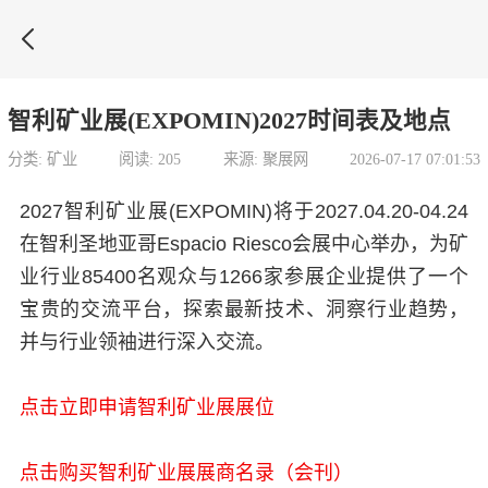

智利矿业展(EXPOMIN)2027时间表及地点
分类: 矿业
阅读: 205
来源: 聚展网
2026-07-17 07:01:53
2027智利矿业展(EXPOMIN)将于2027.04.20-04.24
在智利圣地亚哥Espacio Riesco会展中心举办，为矿
业行业85400名观众与1266家参展企业提供了一个
宝贵的交流平台，探索最新技术、洞察行业趋势，
并与行业领袖进行深入交流。
点击立即申请智利矿业展展位
点击购买智利矿业展展商名录（会刊）