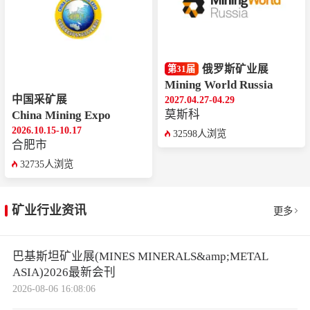
俄罗斯矿业展
第31届
Mining World Russia
中国采矿展
2027.04.27-04.29
莫斯科
China Mining Expo
2026.10.15-10.17
32598人浏览
合肥市
32735人浏览
矿业行业资讯
更多
巴基斯坦矿业展(MINES MINERALS&amp;METAL
ASIA)2026最新会刊
2026-08-06 16:08:06