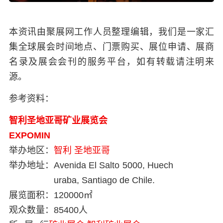
本资讯由聚展网工作人员整理编辑，我们是一家汇
集全球展会时间地点、门票购买、展位申请、展商
名录及展会会刊的服务平台，如有转载请注明来
源。
参考资料：
智利圣地亚哥矿业展览会
EXPOMIN
举办地区：
智利
圣地亚哥
举办地址：
Avenida El Salto 5000, Huech
uraba, Santiago de Chile.
展览面积：
120000㎡
观众数量：
85400人