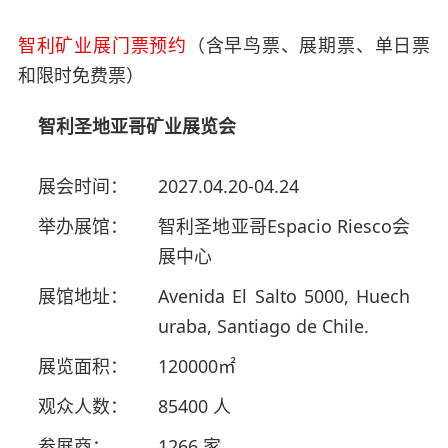
智利矿业展门票预约
（含早鸟票、展期票、单日票
和限时免费票）
智利圣地亚哥矿业展览会
展会时间：
2027.04.20-04.24
举办展馆：
智利圣地亚哥Espacio Riesco会
展中心
展馆地址：
Avenida El Salto 5000, Huech
uraba, Santiago de Chile.
展览面积：
120000㎡
观众人数：
85400 人
参展商：
1266 家