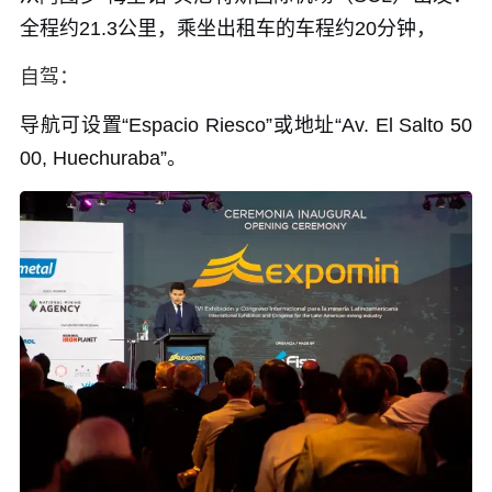
全程约21.3公里，乘坐出租车的车程约20分钟，
自驾：
导航可设置“Espacio Riesco”或地址“Av. El Salto 50
00, Huechuraba”。