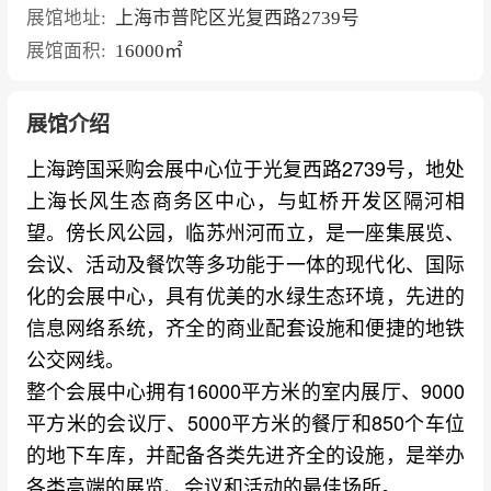
展馆地址:
上海市普陀区光复西路2739号
展馆面积:
16000㎡
展馆介绍
上海跨国采购会展中心位于光复西路2739号，地处
上海长风生态商务区中心，与虹桥开发区隔河相
望。傍长风公园，临苏州河而立，是一座集展览、
会议、活动及餐饮等多功能于一体的现代化、国际
化的会展中心，具有优美的水绿生态环境，先进的
信息网络系统，齐全的商业配套设施和便捷的地铁
公交网线。
整个会展中心拥有16000平方米的室内展厅、9000
平方米的会议厅、5000平方米的餐厅和850个车位
的地下车库，并配备各类先进齐全的设施，是举办
各类高端的展览、会议和活动的最佳场所。