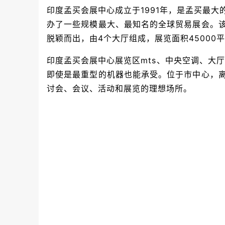
印度孟买会展中心成立于1991年，是孟买最
办了一些规模最大、最知名的全球贸易展会。
脱颖而出，由4个大厅组成，展览面积45000
印度孟买会展中心展览区mts、中央空调、大厅
即使是最重型的机器也能承受。位于市中心，
讨会、会议、活动和展览的理想场所。