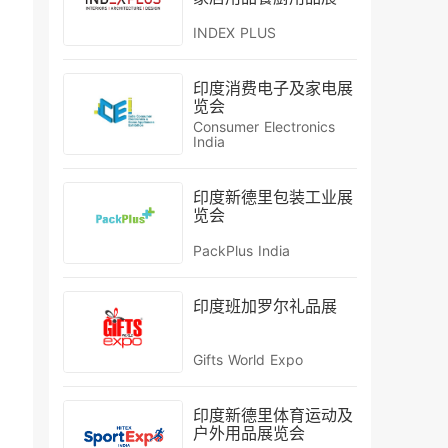
INDEX PLUS
印度消费电子及家电展
览会
Consumer Electronics
India
印度新德里包装工业展
览会
PackPlus India
印度班加罗尔礼品展
Gifts World Expo
印度新德里体育运动及
户外用品展览会