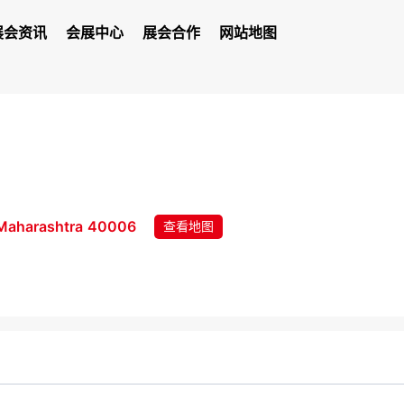
展会资讯
会展中心
展会合作
网站地图
Maharashtra 40006
查看地图