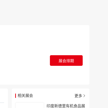
展会排期
更多
相关展会
印度新德里有机食品展