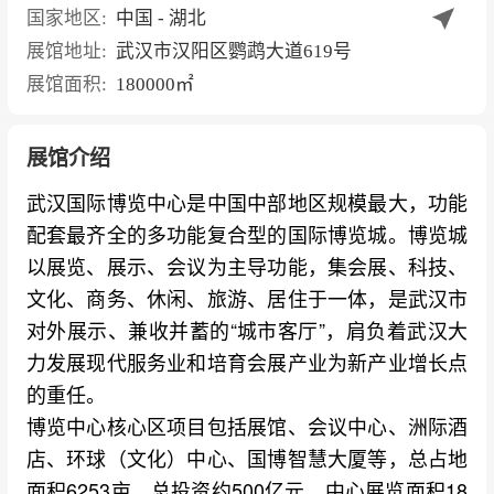
国家地区:
中国 - 湖北
展馆地址:
武汉市汉阳区鹦鹉大道619号
展馆面积:
180000㎡
展馆介绍
武汉国际博览中心是中国中部地区规模最大，功能
配套最齐全的多功能复合型的国际博览城。博览城
以展览、展示、会议为主导功能，集会展、科技、
文化、商务、休闲、旅游、居住于一体，是武汉市
对外展示、兼收并蓄的“城市客厅”，肩负着武汉大
力发展现代服务业和培育会展产业为新产业增长点
的重任。
博览中心核心区项目包括展馆、会议中心、洲际酒
店、环球（文化）中心、国博智慧大厦等，总占地
面积6253亩，总投资约500亿元。
中心展览面积18