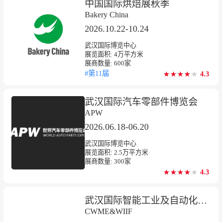
中国国际烘焙展秋季
Bakery China
2026.10.22-10.24
武汉国际博览中心
展览面积:
4
万平方米
展商数量:
600
家
#第11届
4.3
★
★
★
★
★
★
★
★
★
武汉国际汽车零部件博览会
APW
2026.06.18-06.20
武汉国际博览中心
展览面积:
2.5
万平方米
展商数量:
300
家
4.3
★
★
★
★
★
★
★
★
★
武汉国际智能工业及自动化展览会
CWME&WIIF