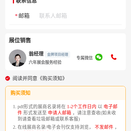
联系信息
邮箱
展位销售
翁经理
金牌项目经理
专属微信
六年展会服务经验
阅读并同意《购买须知》
购买须知
pdf形式的展商名录将在
1-2个工作日内
以
电子邮
件
形式发送至
申请人邮箱
，请注意查收(如未收
到请查看垃圾邮箱或联系客服)
在线展商名录/电子会刊仅支持浏览，
不发邮件
，