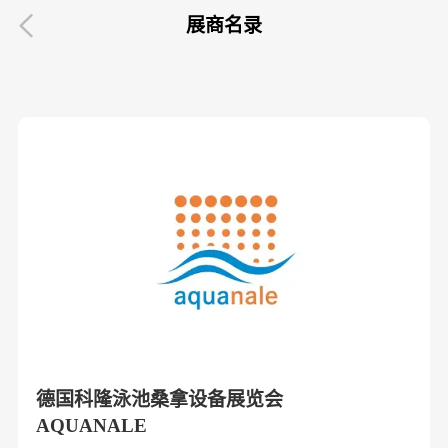

展商名录
德国科隆泳池桑拿设备展览会
AQUANALE