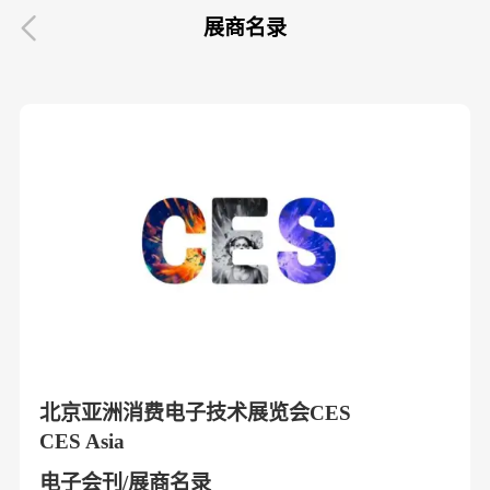

展商名录
北京亚洲消费电子技术展览会CES
CES Asia
电子会刊/展商名录