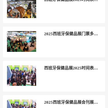
2025西班牙保健品展门票多少钱一张 购票入口
西班牙保健品展2025时间表和地点
2025西班牙保健品展会刊展商名录