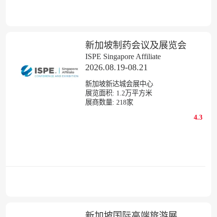
新加坡制药会议及展览会
ISPE Singapore Affiliate
2026.08.19-08.21
新加坡新达城会展中心
展览面积:
1.2
万平方米
展商数量:
218
家
4.3
新加坡国际高端旅游展