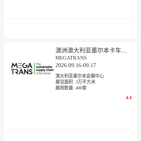
澳洲澳大利亚墨尔本卡车及商用车展览会
MEGATRANS
2026.09.16-09.17
澳大利亚墨尔本会展中心
展览面积:
3
万平方米
展商数量:
400
家
4.4