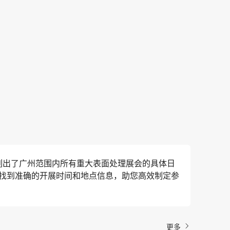
列出了广州范围内所有重大表面处理展会的具体日
找到准确的开展时间和地点信息，助您高效制定参
更多