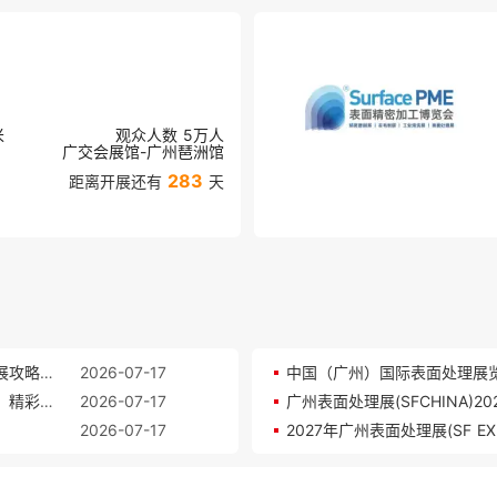
米
观众人数
5万
人
广交会展馆-广州琶洲馆
283
距离开展还有
天
2026中国（广州）国际表面处理展览会 (SFCHINA)参展攻略（时间地点+门票价格）
2026-07-17
2026广州表面处理展 (SFCHINA)观众预登记正式开启，精彩即将登场！
2026-07-17
广州表面处理展(SFCHINA)2
2026-07-17
2027年广州表面处理展(SF 