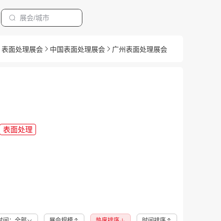
表面处理展会
中国表面处理展会
广州表面处理展会
表面处理
时间：全部
展会规模
热度排序
时间排序