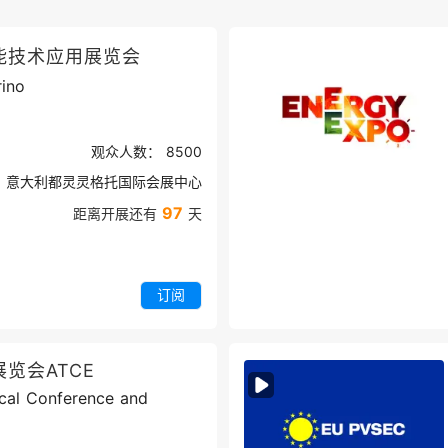
能技术应用展览会
rino
观众人数：
8500
意大利都灵灵格托国际会展中心
97
距离开展还有
天
订阅
览会ATCE
cal Conference and