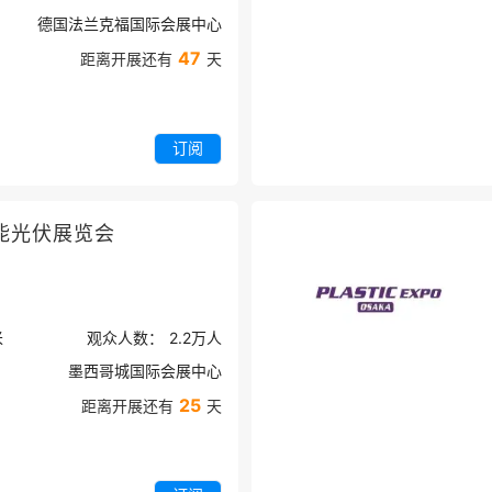
德国法兰克福国际会展中心
47
距离开展还有
天
订阅
能光伏展览会
米
观众人数：
2.2万
人
墨西哥城国际会展中心
25
距离开展还有
天