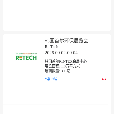
韩国首尔环保展览会
Re Tech
2026.09.02-09.04
韩国首尔KINTEX会展中心
展览面积:
1.8
万平方米
展商数量:
305
家
#第19届
4.4