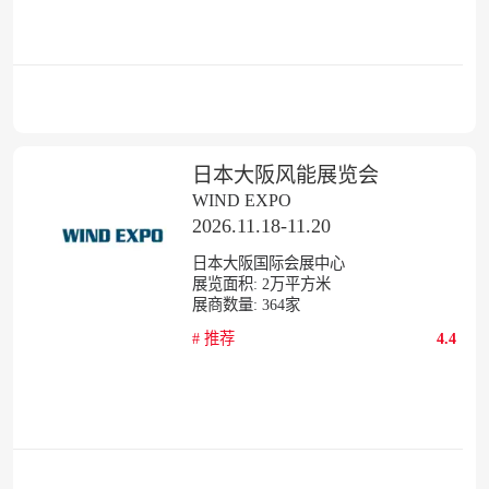
日本大阪风能展览会
WIND EXPO
2026.11.18-11.20
日本大阪国际会展中心
展览面积:
2
万平方米
展商数量:
364
家
#
推荐
4.4