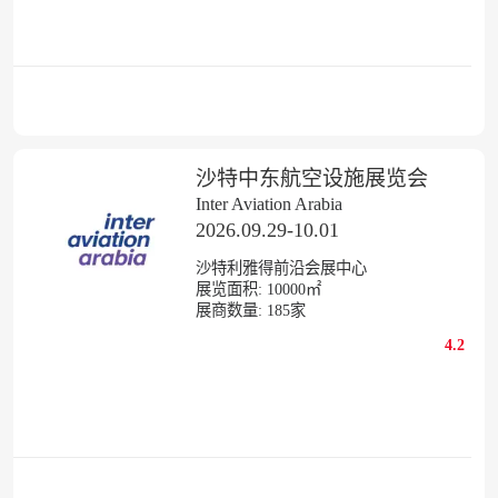
沙特中东航空设施展览会
Inter Aviation Arabia
2026.09.29-10.01
沙特利雅得前沿会展中心
展览面积:
10000㎡
展商数量:
185
家
4.2